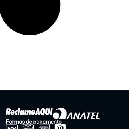
Formas de pagamento