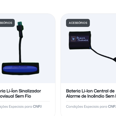
SSÓRIOS
ACESSÓRIOS
ria Li-Íon Sinalizador
Bateria Li-Ion Central de
ovisual Sem Fio
Alarme de Incêndio Sem 
ções Especiais para
CNPJ
Condições Especiais para
CNP