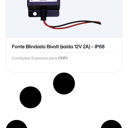
Fonte Blindada Bivolt (saída 12V 2A) – IP68
Condições Especiais para
CNPJ