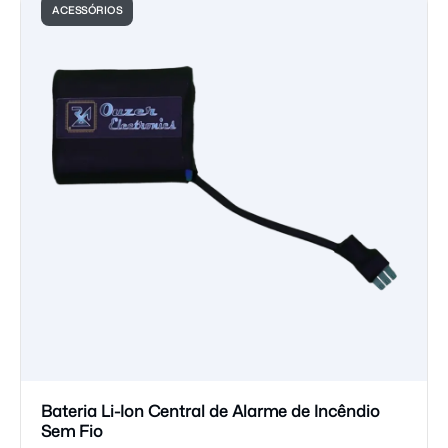
ACESSÓRIOS
Bateria Li-Ion Central de Alarme de Incêndio
Sem Fio