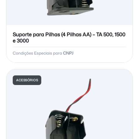
Suporte para Pilhas (4 Pilhas AA) – TA 500, 1500
e 3000
Condições Especiais para
CNPJ
ACESSÓRIOS