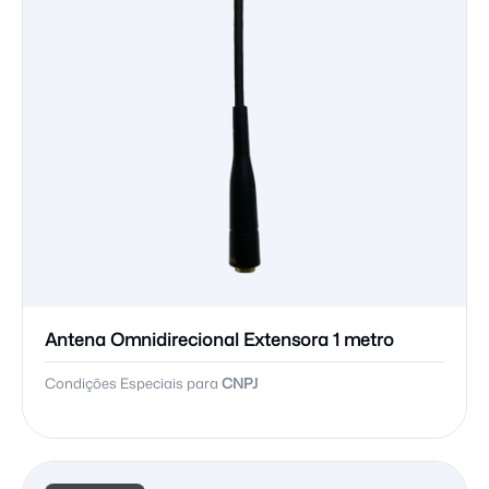
Antena Omnidirecional Extensora 1 metro
Condições Especiais para
CNPJ