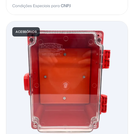
Condições Especiais para
CNPJ
ACESSÓRIOS