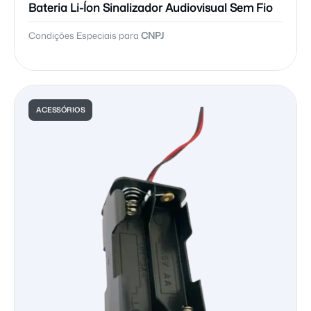
Bateria Li-Íon Sinalizador Audiovisual Sem Fio
Condições Especiais para
CNPJ
ACESSÓRIOS