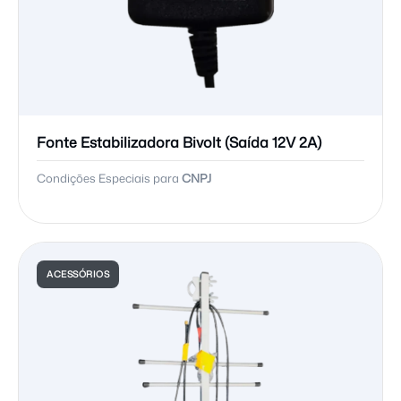
Fonte Estabilizadora Bivolt (Saída 12V 2A)
Condições Especiais para
CNPJ
ACESSÓRIOS