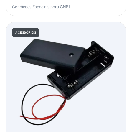
Condições Especiais para
CNPJ
ACESSÓRIOS