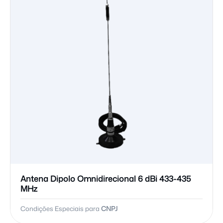
Antena Dipolo Omnidirecional 6 dBi 433-435
MHz
Condições Especiais para
CNPJ