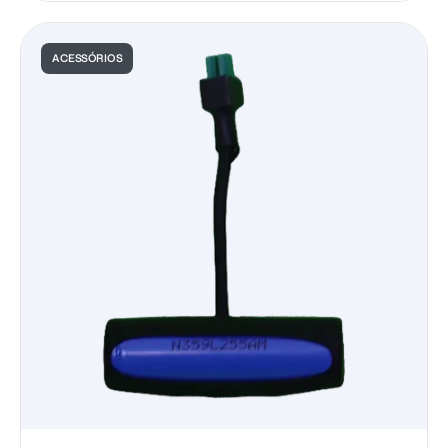
ACESSÓRIOS