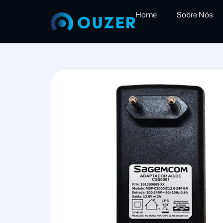
Home
Sobre Nós