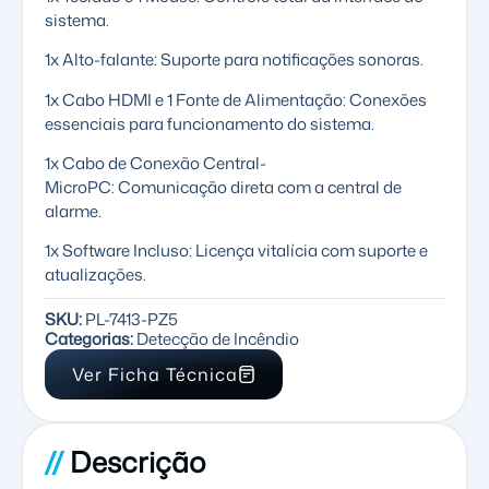
sistema.
1x Alto-falante: Suporte para notificações sonoras.
1x Cabo HDMI e 1 Fonte de Alimentação: Conexões
essenciais para funcionamento do sistema.
1x Cabo de Conexão Central-
MicroPC: Comunicação direta com a central de
alarme.
1x Software Incluso: Licença vitalícia com suporte e
atualizações.
SKU:
PL-7413-PZ5
Categorias:
Detecção de Incêndio
Ver Ficha Técnica
//
Descrição