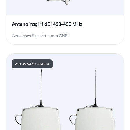
Antena Yagi 11 dBi 433-435 MHz
Condições Especiais para
CNPJ
AUTOMAÇÃO SEM FIO