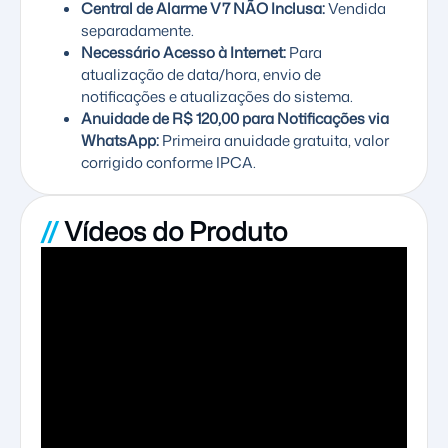
Central de Alarme V7 NÃO Inclusa:
Vendida
separadamente.
Necessário Acesso à Internet:
Para
atualização de data/hora, envio de
notificações e atualizações do sistema.
Anuidade de R$ 120,00 para Notificações via
WhatsApp:
Primeira anuidade gratuita, valor
corrigido conforme IPCA.
//
Vídeos do Produto