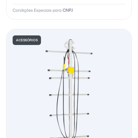
Condições Especiais para
CNPJ
ACESSÓRIOS