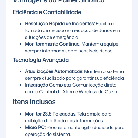
Eficiência e Confiabilidade
Resolução Rápida de Incidentes:
Facilita a
tomada de decisão e a redução de danos em
situações de emergência.
Monitoramento Contínuo:
Mantém a equipe
sempre informada sobre possíveis riscos.
Tecnologia Avançada
Atualizações Automáticas:
Mantém o sistema
sempre atualizado para garantir sua eficiência.
Integração Completa:
Comunicação direta
com a Central de Alarme Wireless da Ouzer.
Itens Inclusos
Monitor 23,8 Polegadas:
Tela ampla para
exibição detalhada das informações.
Micro PC:
Processamento ágil e dedicado para
operação do sistema.