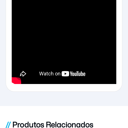
//
Produtos Relacionados