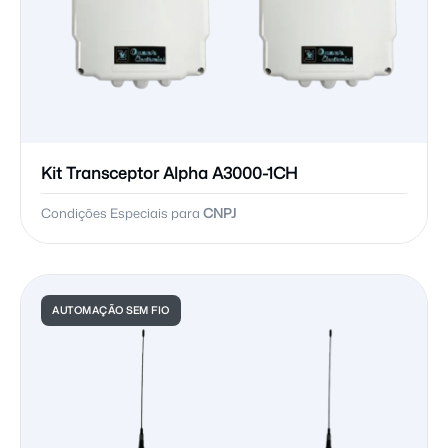
Kit Transceptor Alpha A3000-1CH
Condições Especiais para
CNPJ
AUTOMAÇÃO SEM FIO