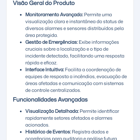
Visão Geral do Produto
Monitoramento Avançado:
Permite uma
visualização clara e instantânea do status de
diversos alarmes e sensores distribuídos pela
área protegida.
Gestão de Emergências:
Exibe informações
cruciais sobre a localização e o tipo de
incidente detectado, facilitando uma resposta
rápida e eficaz.
Interface Intuitiva:
Facilita a coordenação de
equipes de resposta a incêndios, evacuação de
áreas afetadas e comunicação com sistemas
de controle centralizados.
Funcionalidades Avançadas
Visualização Detalhada:
Permite identificar
rapidamente setores afetados e alarmes
acionados.
Histórico de Eventos:
Registra dados e
ocorrências para auditoria e análise futura.