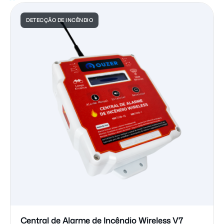
DETECÇÃO DE INCÊNDIO
Central de Alarme de Incêndio Wireless V7