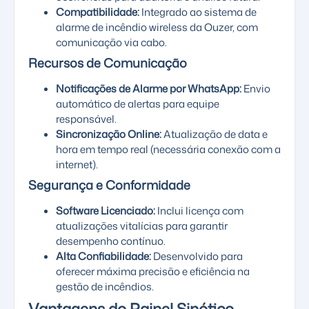
Compatibilidade:
Integrado ao sistema de
alarme de incêndio wireless da Ouzer, com
comunicação via cabo.
Recursos de Comunicação
Notificações de Alarme por WhatsApp:
Envio
automático de alertas para equipe
responsável.
Sincronização Online:
Atualização de data e
hora em tempo real (necessária conexão com a
internet).
Segurança e Conformidade
Software Licenciado:
Inclui licença com
atualizações vitalícias para garantir
desempenho contínuo.
Alta Confiabilidade:
Desenvolvido para
oferecer máxima precisão e eficiência na
gestão de incêndios.
Vantagens do Painel Sinótico