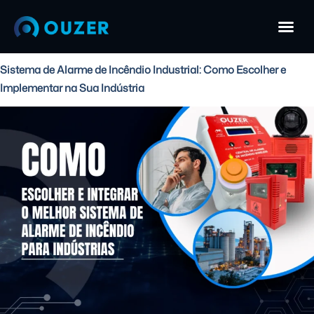
Sistema de Alarme de Incêndio Industrial: Como Escolher e
Implementar na Sua Indústria