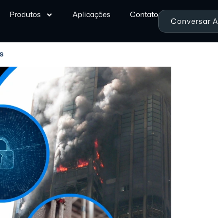
Produtos
Aplicações
Contato
Conversar 
s