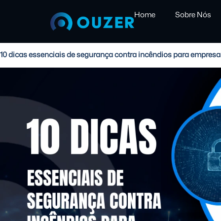
Home
Sobre Nós
10 dicas essenciais de segurança contra incêndios para empresa