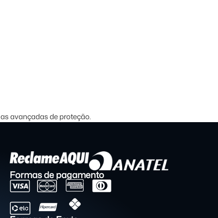
gias avançadas de proteção.
Formas de pagamento