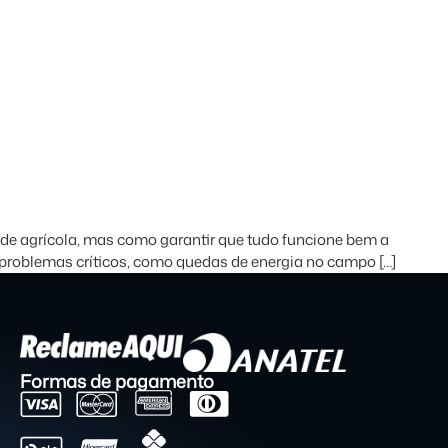
dade agrícola, mas como garantir que tudo funcione bem a
a problemas críticos, como quedas de energia no campo […]
Formas de pagamento