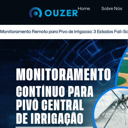
Home
Sobre Nós
Monitoramento Remoto para Pivo de Irrigacao: 3 Estados Fail-S