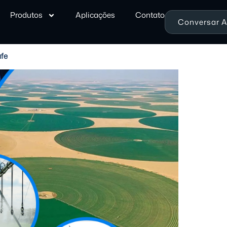
Produtos
Aplicações
Contato
Conversar 
afe