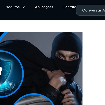
Produtos
Aplicações
Contato
Conversar 