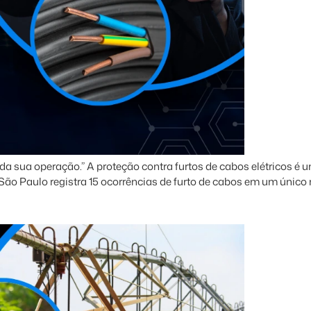
da sua operação.” A proteção contra furtos de cabos elétricos é 
São Paulo registra 15 ocorrências de furto de cabos em um único 