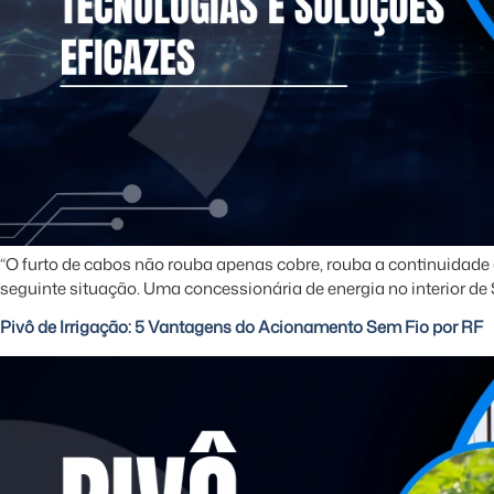
“O furto de cabos não rouba apenas cobre, rouba a continuidade 
seguinte situação. Uma concessionária de energia no interior de 
Pivô de Irrigação: 5 Vantagens do Acionamento Sem Fio por RF