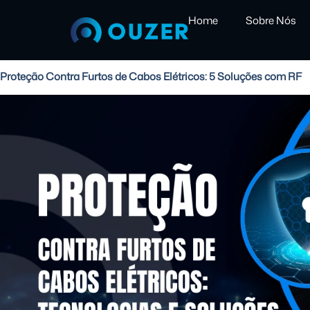
Home
Sobre Nós
Proteção Contra Furtos de Cabos Elétricos: 5 Soluções com RF