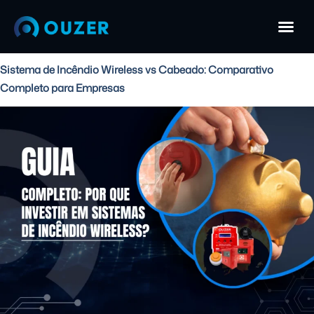
Sistema de Incêndio Wireless vs Cabeado: Comparativo
Completo para Empresas