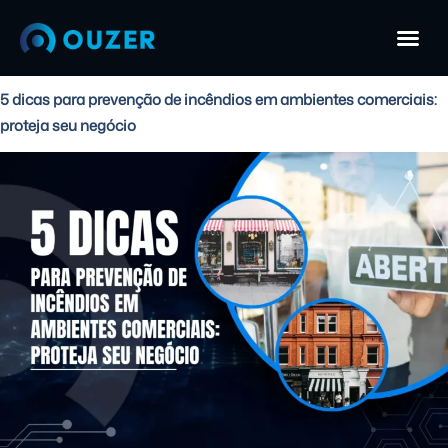
5 dicas para prevenção de incêndios em ambientes comerciais:
proteja seu negócio