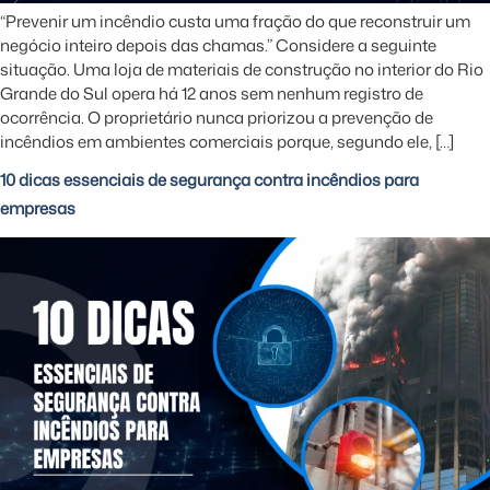
“Prevenir um incêndio custa uma fração do que reconstruir um
negócio inteiro depois das chamas.” Considere a seguinte
situação. Uma loja de materiais de construção no interior do Rio
Grande do Sul opera há 12 anos sem nenhum registro de
ocorrência. O proprietário nunca priorizou a prevenção de
incêndios em ambientes comerciais porque, segundo ele, […]
10 dicas essenciais de segurança contra incêndios para
empresas