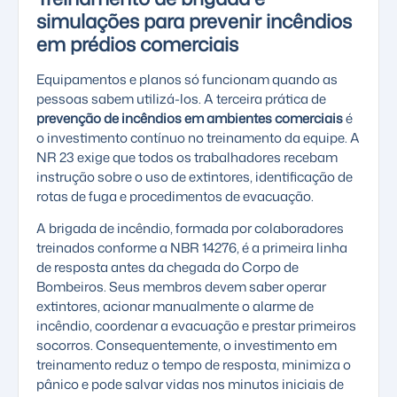
simulações para prevenir incêndios
em prédios comerciais
Equipamentos e planos só funcionam quando as
pessoas sabem utilizá-los. A terceira prática de
prevenção de incêndios em ambientes comerciais
é
o investimento contínuo no treinamento da equipe. A
NR 23 exige que todos os trabalhadores recebam
instrução sobre o uso de extintores, identificação de
rotas de fuga e procedimentos de evacuação.
A brigada de incêndio, formada por colaboradores
treinados conforme a NBR 14276, é a primeira linha
de resposta antes da chegada do Corpo de
Bombeiros. Seus membros devem saber operar
extintores, acionar manualmente o
alarme de
incêndio
, coordenar a evacuação e prestar primeiros
socorros. Consequentemente, o investimento em
treinamento reduz o tempo de resposta, minimiza o
pânico e pode salvar vidas nos minutos iniciais de