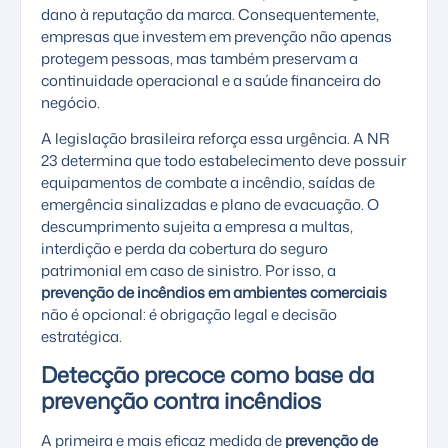
dano à reputação da marca. Consequentemente,
empresas que investem em prevenção não apenas
protegem pessoas, mas também preservam a
continuidade operacional e a saúde financeira do
negócio.
A legislação brasileira reforça essa urgência. A
NR
23
determina que todo estabelecimento deve possuir
equipamentos de combate a incêndio, saídas de
emergência sinalizadas e plano de evacuação. O
descumprimento sujeita a empresa a multas,
interdição e perda da cobertura do seguro
patrimonial em caso de sinistro. Por isso, a
prevenção de incêndios em ambientes comerciais
não é opcional: é obrigação legal e decisão
estratégica.
Detecção precoce como base da
prevenção contra incêndios
A primeira e mais eficaz medida de
prevenção de