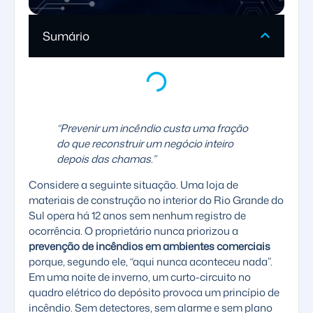
Sumário
“Prevenir um incêndio custa uma fração
do que reconstruir um negócio inteiro
depois das chamas.”
Considere a seguinte situação. Uma loja de
materiais de construção no interior do Rio Grande do
Sul opera há 12 anos sem nenhum registro de
ocorrência. O proprietário nunca priorizou a
prevenção de incêndios em ambientes comerciais
porque, segundo ele, “aqui nunca aconteceu nada”.
Em uma noite de inverno, um curto-circuito no
quadro elétrico do depósito provoca um princípio de
incêndio. Sem detectores, sem alarme e sem plano