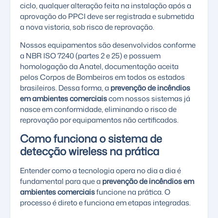
ciclo, qualquer alteração feita na instalação após a
aprovação do PPCI deve ser registrada e submetida
a nova vistoria, sob risco de reprovação.
Nossos equipamentos são desenvolvidos conforme
a
NBR ISO 7240
(partes 2 e 25) e possuem
homologação da Anatel, documentação aceita
pelos Corpos de Bombeiros em todos os estados
brasileiros. Dessa forma, a
prevenção de incêndios
em ambientes comerciais
com nossos sistemas já
nasce em conformidade, eliminando o risco de
reprovação por equipamentos não certificados.
Como funciona o sistema de
detecção wireless na prática
Entender como a tecnologia opera no dia a dia é
fundamental para que a
prevenção de incêndios em
ambientes comerciais
funcione na prática. O
processo é direto e funciona em etapas integradas.