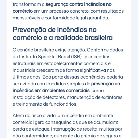
transformam a
segurança contra incêndios no
comércio
em um processo concreto, com resultados
mensuráveis e conformidade legal garantida.
Prevenção de incêndios no
comércio e a realidade brasileira
O cenário brasileiro exige atenção. Conforme dados
do
Instituto Sprinkler Brasil (ISB)
, os incêndios
estruturais em estabelecimentos comerciais e
industriais cresceram de forma significativa nos
últimos anos. Boa parte dessas ocorrências poderia
ser evitada com medidas simples de
prevenção de
incêndios em ambientes comerciais
, como
instalação de detectores, manutenção de extintores
e treinamento de funcionários.
Além do risco à vida, um incêndio em ambiente
comercial gera consequências que se acumulam:
perda de estoque, interrupção de receita, multas por
não conformidade, aumento do prêmio do seguro e