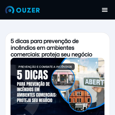
5 dicas para prevenção de
incêndios em ambientes
comerciais: proteja seu negócio
PREVENÇÃO E COMBATE A INCÊNDIOS