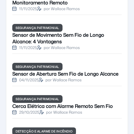
Monitoramento Remoto
11/11/2025
por Wallace Ramos
SEGURANÇA PATRIMONIAL
Sensor de Movimento Sem Fio de Longo
Alcance: 4 Vantagens
11/11/2025
por Wallace Ramos
SEGURANÇA PATRIMONIAL
Sensor de Abertura Sem Fio de Longo Alcance
04/11/2025
por Wallace Ramos
SEGURANÇA PATRIMONIAL
Cerca Elétrica com Alarme Remoto Sem Fio
29/10/2025
por Wallace Ramos
DETECÇÃO E ALARME DE INCÊNDIO