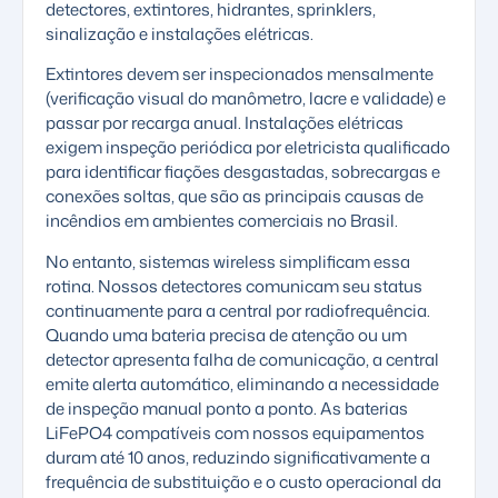
detectores, extintores, hidrantes, sprinklers,
sinalização e instalações elétricas.
Extintores devem ser inspecionados mensalmente
(verificação visual do manômetro, lacre e validade) e
passar por recarga anual. Instalações elétricas
exigem inspeção periódica por eletricista qualificado
para identificar fiações desgastadas, sobrecargas e
conexões soltas, que são as principais causas de
incêndios em ambientes comerciais no Brasil.
No entanto, sistemas wireless simplificam essa
rotina. Nossos detectores comunicam seu status
continuamente para a central por radiofrequência.
Quando uma bateria precisa de atenção ou um
detector apresenta falha de comunicação, a central
emite alerta automático, eliminando a necessidade
de inspeção manual ponto a ponto. As
baterias
LiFePO4
compatíveis com nossos equipamentos
duram até 10 anos, reduzindo significativamente a
frequência de substituição e o custo operacional da