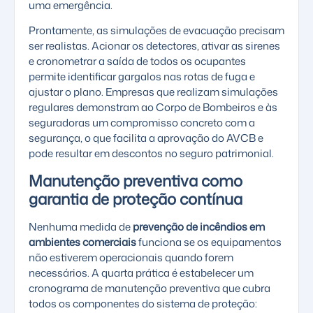
uma emergência.
Prontamente, as simulações de evacuação precisam
ser realistas. Acionar os detectores, ativar as sirenes
e cronometrar a saída de todos os ocupantes
permite identificar gargalos nas rotas de fuga e
ajustar o plano. Empresas que realizam simulações
regulares demonstram ao Corpo de Bombeiros e às
seguradoras um compromisso concreto com a
segurança, o que facilita a aprovação do AVCB e
pode resultar em descontos no seguro patrimonial.
Manutenção preventiva como
garantia de proteção contínua
Nenhuma medida de
prevenção de incêndios em
ambientes comerciais
funciona se os equipamentos
não estiverem operacionais quando forem
necessários. A quarta prática é estabelecer um
cronograma de
manutenção preventiva
que cubra
todos os componentes do sistema de proteção: