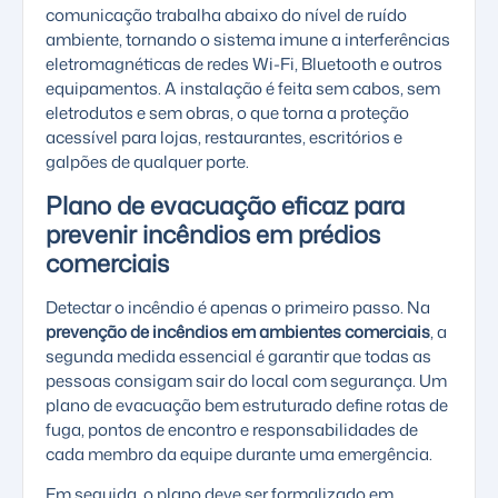
comunicação trabalha abaixo do nível de ruído
ambiente, tornando o sistema imune a interferências
eletromagnéticas de redes Wi-Fi, Bluetooth e outros
equipamentos. A instalação é feita sem cabos, sem
eletrodutos e sem obras, o que torna a proteção
acessível para lojas, restaurantes, escritórios e
galpões de qualquer porte.
Plano de evacuação eficaz para
prevenir incêndios em prédios
comerciais
Detectar o incêndio é apenas o primeiro passo. Na
prevenção de incêndios em ambientes comerciais
, a
segunda medida essencial é garantir que todas as
pessoas consigam sair do local com segurança. Um
plano de evacuação bem estruturado define rotas de
fuga, pontos de encontro e responsabilidades de
cada membro da equipe durante uma emergência.
Em seguida, o plano deve ser formalizado em