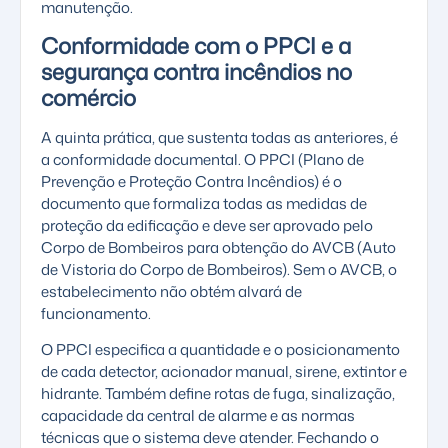
manutenção.
Conformidade com o PPCI e a
segurança contra incêndios no
comércio
A quinta prática, que sustenta todas as anteriores, é
a conformidade documental. O PPCI (Plano de
Prevenção e Proteção Contra Incêndios) é o
documento que formaliza todas as medidas de
proteção da edificação e deve ser aprovado pelo
Corpo de Bombeiros para obtenção do AVCB (Auto
de Vistoria do Corpo de Bombeiros). Sem o AVCB, o
estabelecimento não obtém alvará de
funcionamento.
O PPCI especifica a quantidade e o posicionamento
de cada detector, acionador manual, sirene, extintor e
hidrante. Também define rotas de fuga, sinalização,
capacidade da central de alarme e as normas
técnicas que o sistema deve atender. Fechando o