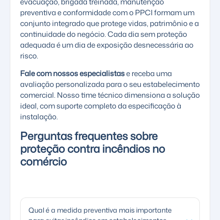
evacuação, brigada treinada, manutenção
preventiva e conformidade com o PPCI formam um
conjunto integrado que protege vidas, patrimônio e a
continuidade do negócio. Cada dia sem proteção
adequada é um dia de exposição desnecessária ao
risco.
Fale com nossos especialistas
e receba uma
avaliação personalizada para o seu estabelecimento
comercial. Nosso time técnico dimensiona a solução
ideal, com suporte completo da especificação à
instalação.
Perguntas frequentes sobre
proteção contra incêndios no
comércio
Qual é a medida preventiva mais importante