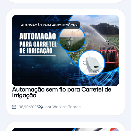
AUTOMAÇÃO PARA AGRONEGÓCIO
Automação sem fio para Carretel de
Irrigação
08/10/2025
por Wallace Ramos