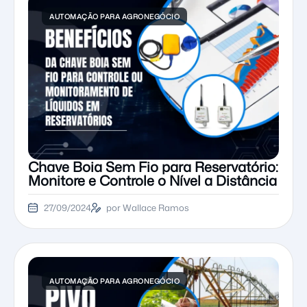
AUTOMAÇÃO PARA AGRONEGÓCIO
Chave Boia Sem Fio para Reservatório:
Monitore e Controle o Nível a Distância
27/09/2024
por Wallace Ramos
AUTOMAÇÃO PARA AGRONEGÓCIO