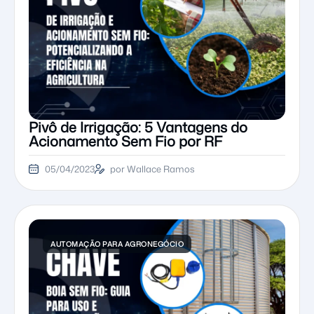
Pivô de Irrigação: 5 Vantagens do
Acionamento Sem Fio por RF
05/04/2023
por Wallace Ramos
AUTOMAÇÃO PARA AGRONEGÓCIO