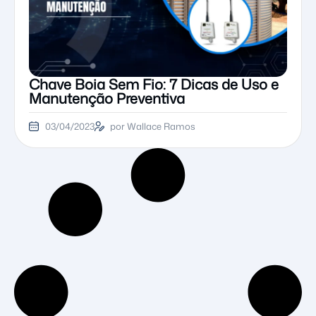
Chave Boia Sem Fio: 7 Dicas de Uso e
Manutenção Preventiva
03/04/2023
por Wallace Ramos