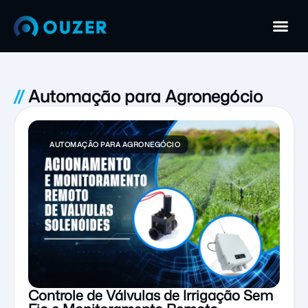
//
Automação para Agronegócio
AUTOMAÇÃO PARA AGRONEGÓCIO
Controle de Válvulas de Irrigação Sem