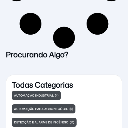
Procurando Algo?
Todas Categorias
AUTOMAÇÃO INDUSTRIAL
(4)
AUTOMAÇÃO PARA AGRONEGÓCIO
(6)
DETECÇÃO E ALARME DE INCÊNDIO
(11)