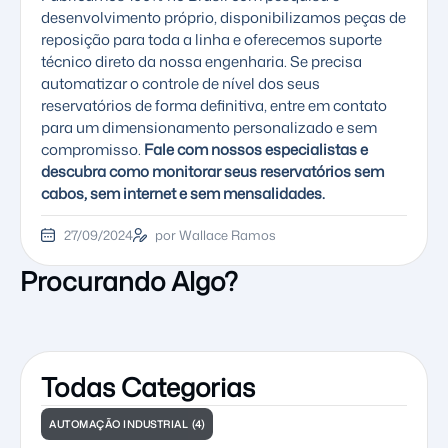
desenvolvimento próprio, disponibilizamos peças de
reposição para toda a linha e oferecemos suporte
técnico direto da nossa engenharia. Se precisa
automatizar o controle de nível dos seus
reservatórios de forma definitiva, entre em contato
para um dimensionamento personalizado e sem
compromisso.
Fale com nossos especialistas e
descubra como monitorar seus reservatórios sem
cabos, sem internet e sem mensalidades.
27/09/2024
por Wallace Ramos
Procurando Algo?
Todas Categorias
AUTOMAÇÃO INDUSTRIAL
(4)