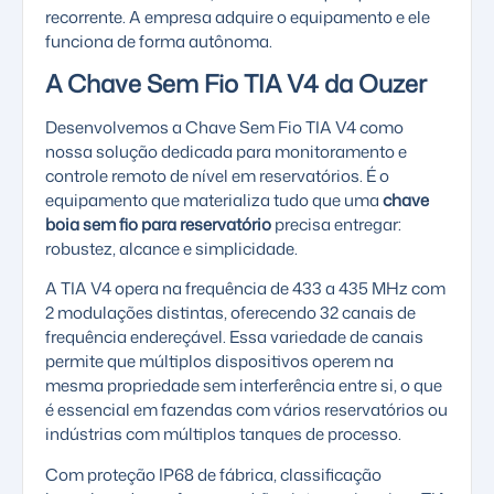
recorrente. A empresa adquire o equipamento e ele
funciona de forma autônoma.
A Chave Sem Fio TIA V4 da Ouzer
Desenvolvemos a Chave Sem Fio TIA V4 como
nossa solução dedicada para monitoramento e
controle remoto de nível em reservatórios. É o
equipamento que materializa tudo que uma
chave
boia sem fio para reservatório
precisa entregar:
robustez, alcance e simplicidade.
A TIA V4 opera na frequência de 433 a 435 MHz com
2 modulações distintas, oferecendo 32 canais de
frequência endereçável. Essa variedade de canais
permite que múltiplos dispositivos operem na
mesma propriedade sem interferência entre si, o que
é essencial em fazendas com vários reservatórios ou
indústrias com múltiplos tanques de processo.
Com proteção
IP68
de fábrica, classificação