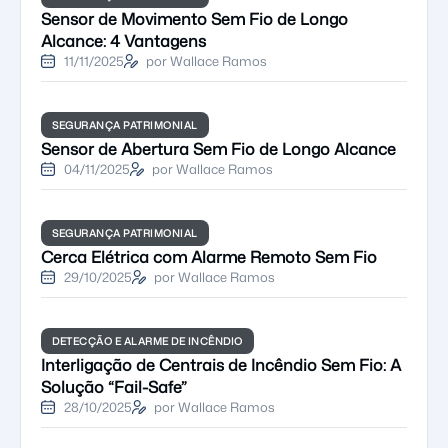
Sensor de Movimento Sem Fio de Longo
Alcance: 4 Vantagens
11/11/2025
por Wallace Ramos
SEGURANÇA PATRIMONIAL
Sensor de Abertura Sem Fio de Longo Alcance
04/11/2025
por Wallace Ramos
SEGURANÇA PATRIMONIAL
Cerca Elétrica com Alarme Remoto Sem Fio
29/10/2025
por Wallace Ramos
DETECÇÃO E ALARME DE INCÊNDIO
Interligação de Centrais de Incêndio Sem Fio: A
Solução “Fail-Safe”
28/10/2025
por Wallace Ramos