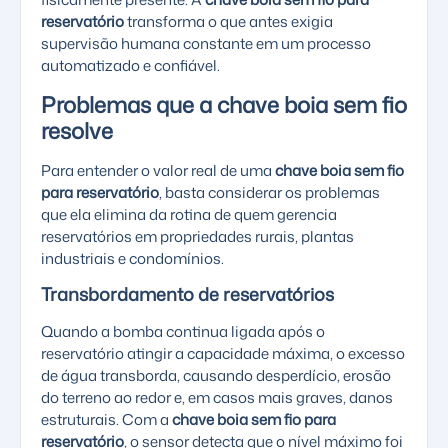
reservatório
transforma o que antes exigia
supervisão humana constante em um processo
automatizado e confiável.
Problemas que a chave boia sem fio
resolve
Para entender o valor real de uma
chave boia sem fio
para reservatório
, basta considerar os problemas
que ela elimina da rotina de quem gerencia
reservatórios em propriedades rurais, plantas
industriais e condomínios.
Transbordamento de reservatórios
Quando a bomba continua ligada após o
reservatório atingir a capacidade máxima, o excesso
de água transborda, causando desperdício, erosão
do terreno ao redor e, em casos mais graves, danos
estruturais. Com a
chave boia sem fio para
reservatório
, o sensor detecta que o nível máximo foi