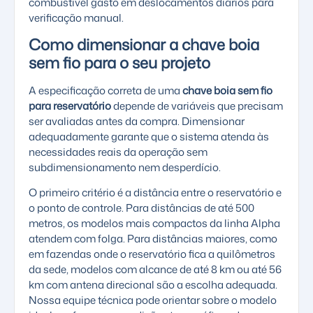
combustível gasto em deslocamentos diários para
verificação manual.
Como dimensionar a chave boia
sem fio para o seu projeto
A especificação correta de uma
chave boia sem fio
para reservatório
depende de variáveis que precisam
ser avaliadas antes da compra. Dimensionar
adequadamente garante que o sistema atenda às
necessidades reais da operação sem
subdimensionamento nem desperdício.
O primeiro critério é a distância entre o reservatório e
o ponto de controle. Para distâncias de até 500
metros, os modelos mais compactos da linha Alpha
atendem com folga. Para distâncias maiores, como
em fazendas onde o reservatório fica a quilômetros
da sede, modelos com alcance de até 8 km ou até 56
km com antena direcional são a escolha adequada.
Nossa equipe técnica pode orientar sobre o modelo