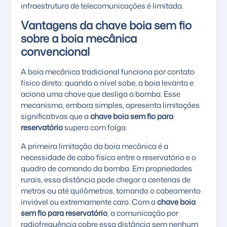
infraestrutura de telecomunicações é limitada.
Vantagens da chave boia sem fio
sobre a boia mecânica
convencional
A boia mecânica tradicional funciona por contato
físico direto: quando o nível sobe, a boia levanta e
aciona uma chave que desliga a bomba. Esse
mecanismo, embora simples, apresenta limitações
significativas que a
chave boia sem fio para
reservatório
supera com folga.
A primeira limitação da boia mecânica é a
necessidade de cabo físico entre o reservatório e o
quadro de comando da bomba. Em propriedades
rurais, essa distância pode chegar a centenas de
metros ou até quilômetros, tornando o cabeamento
inviável ou extremamente caro. Com a
chave boia
sem fio para reservatório
, a comunicação por
radiofrequência cobre essa distância sem nenhum