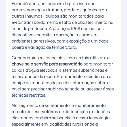
Em indústrias, os tanques de processo que
armazenam água tratada, produtos químicos ou
outros insumos líquidos são monitorados para
evitar transbordamento e falta de abastecimento na
linha de produção. A proteção IP68 dos nossos
dispositivos permite a operação mesmo em
ambientes agressivos, com exposição a umidade,
poeira e variação de temperatura.
Condomínios residenciais e comerciais utilizam a
chave boia sem fio para reservatório
para monitorar
caixas d’água elevadas, cisternas subterrâneas e
reservatórios de reuso. Prontamente, o síndico ou a
equipe de manutenção recebe informação sobre o
nível sem precisar subir ao telhado ou acessar áreas
técnicas restritas.
No segmento de saneamento, o monitoramento
remoto de reservatórios de distribuição e estações
elevatórias também se beneficia dessa tecnologia,
especialmente em localidades rurais onde a