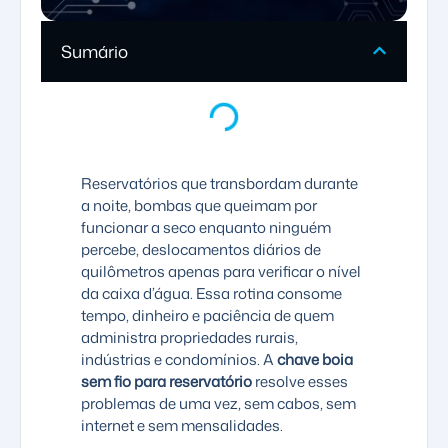
Sumário
Reservatórios que transbordam durante
a noite, bombas que queimam por
funcionar a seco enquanto ninguém
percebe, deslocamentos diários de
quilômetros apenas para verificar o nível
da caixa d’água. Essa rotina consome
tempo, dinheiro e paciência de quem
administra propriedades rurais,
indústrias e condomínios. A
chave boia
sem fio para reservatório
resolve esses
problemas de uma vez, sem cabos, sem
internet e sem mensalidades.