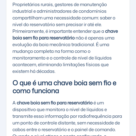
Proprietários rurais, gestores de manutenção
industrial e administradores de condomínios
compartilham uma necessidade comum: saber o
nível do reservatório sem precisar ir até ele.
Primeiramente, é importante entender que a
chave
boia sem fio para reservatório
não é apenas uma
evolução da boia mecânica tradicional. É uma
mudança completa na forma como o
monitoramento e o controle de nível de líquidos
acontecem, eliminando limitações físicas que
existem há décadas.
O que é uma chave boia sem fio e
como funciona
A
chave boia sem fio para reservatório
é um
dispositivo que monitora o nível de líquidos e
transmite essa informação por radiofrequência para
um ponto de controle distante, sem necessidade de
cabos entre o reservatório e o painel de comando.