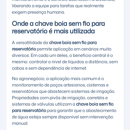
liberando a equipe para tarefas que realmente
exigem presença humana.
Onde a chave boia sem fio para
reservatório é mais utilizada
A versatilidade da
chave boia sem fio para
reservatório
permite aplicação em cenários muito
diversos. Em cada um deles, o benefício central é o
mesmo: controlar o nível de líquidos a distância, sem
cabos e sem dependência de internet.
No agronegócio, a aplicação mais comum é o
monitoramento de poços artesianos, cisternas e
reservatórios que abastecem sistemas de irrigação.
Propriedades com
pivôs de irrigação
,
carretéis
e
sistemas de válvulas
utilizam a
chave boia sem fio
para reservatório
para garantir que o abastecimento
de água esteja sempre disponível sem intervenção
manual.