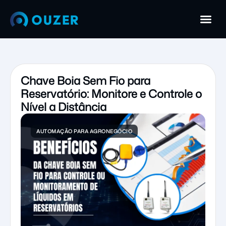
Chave Boia Sem Fio para
Reservatório: Monitore e Controle o
Nível a Distância
AUTOMAÇÃO PARA AGRONEGÓCIO