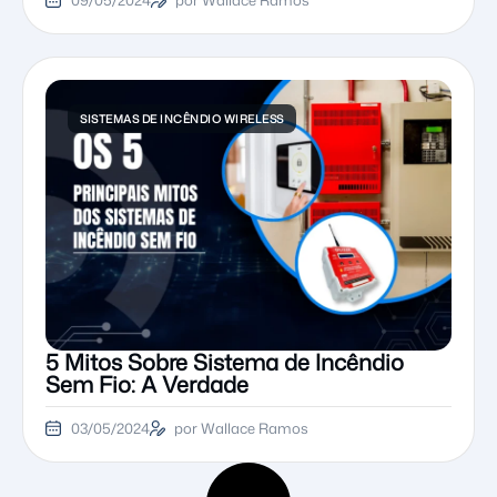
SISTEMAS DE INCÊNDIO WIRELESS
5 Mitos Sobre Sistema de Incêndio
Sem Fio: A Verdade
03/05/2024
por Wallace Ramos