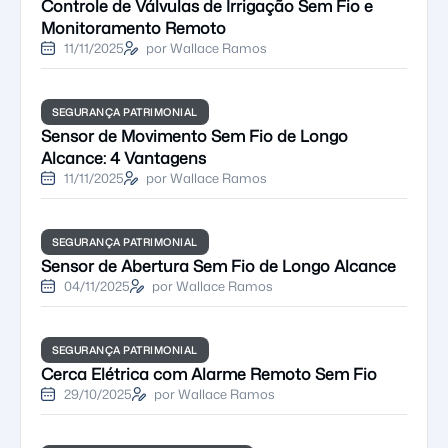
Controle de Válvulas de Irrigação Sem Fio e
Monitoramento Remoto
11/11/2025
por Wallace Ramos
SEGURANÇA PATRIMONIAL
Sensor de Movimento Sem Fio de Longo
Alcance: 4 Vantagens
11/11/2025
por Wallace Ramos
SEGURANÇA PATRIMONIAL
Sensor de Abertura Sem Fio de Longo Alcance
04/11/2025
por Wallace Ramos
SEGURANÇA PATRIMONIAL
Cerca Elétrica com Alarme Remoto Sem Fio
29/10/2025
por Wallace Ramos