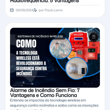
Radiofrequência: 5 Vantagens
09/09/2024
por Paulo Leme
SISTEMAS DE INCÊNDIO WIRELESS
Alarme de Incêndio Sem Fio: 7
Vantagens e Como Funciona
Entenda os impactos da tecnologia wireless em
segurança contra incêndios e saiba como as inovações