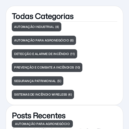
Todas Categorias
AUTOMAÇÃO INDUSTRIAL
(4)
AUTOMAÇÃO PARA AGRONEGÓCIO
(6)
DETECÇÃO E ALARME DE INCÊNDIO
(11)
PREVENÇÃO E COMBATE A INCÊNDIOS
(10)
SEGURANÇA PATRIMONIAL
(5)
SISTEMAS DE INCÊNDIO WIRELESS
(4)
Posts Recentes
AUTOMAÇÃO PARA AGRONEGÓCIO