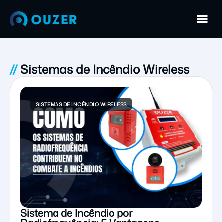
//
Sistemas de Incêndio Wireless
SISTEMAS DE INCÊNDIO WIRELESS
Sistema de Incêndio por