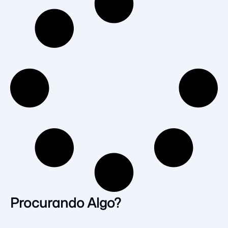
Procurando Algo?