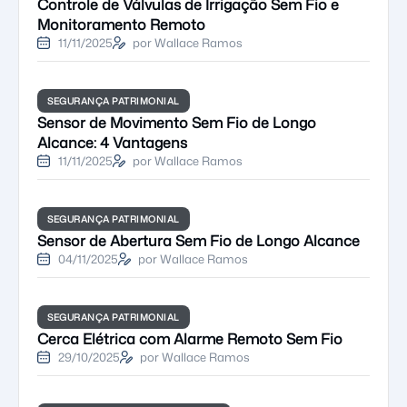
Controle de Válvulas de Irrigação Sem Fio e
Monitoramento Remoto
11/11/2025
por Wallace Ramos
SEGURANÇA PATRIMONIAL
Sensor de Movimento Sem Fio de Longo
Alcance: 4 Vantagens
11/11/2025
por Wallace Ramos
SEGURANÇA PATRIMONIAL
Sensor de Abertura Sem Fio de Longo Alcance
04/11/2025
por Wallace Ramos
SEGURANÇA PATRIMONIAL
Cerca Elétrica com Alarme Remoto Sem Fio
29/10/2025
por Wallace Ramos