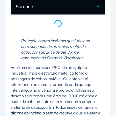
Sumário
Proteção contra incêndio que funciona
sem depender de um único metro de
cabo, com alcance de até 3 km e
aprovação do Corpo de Bombeiros.
Você precisa aprovar o PPCI de um galpão
industrial, mas a estrutura metálica torna a
passagem de cabos inviável. Ou então está
reformando um prédio tombado onde qualquer
intervenção na alvenaria é proibida. Talvez seu
desafio seja cobrir uma área de 10.000 m² onde o
custo de cabeamento seria maior que o próprio
sistema de detecção. Em todos esses cenários, o
alarme de incêndio sem fio
resolve o que o sistema