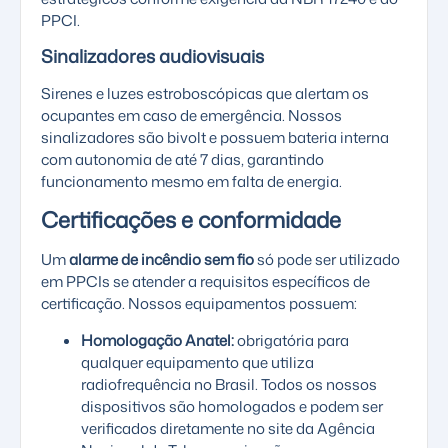
PPCI.
Sinalizadores audiovisuais
Sirenes e luzes estroboscópicas que alertam os
ocupantes em caso de emergência. Nossos
sinalizadores são bivolt e possuem bateria interna
com autonomia de até 7 dias, garantindo
funcionamento mesmo em falta de energia.
Certificações e conformidade
Um
alarme de incêndio sem fio
só pode ser utilizado
em PPCIs se atender a requisitos específicos de
certificação. Nossos equipamentos possuem:
Homologação Anatel:
obrigatória para
qualquer equipamento que utiliza
radiofrequência no Brasil. Todos os nossos
dispositivos são homologados e podem ser
verificados diretamente no site da
Agência