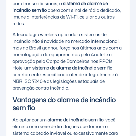
para transmitir sinais, o
sistema de alarme de
incêndio sem fio
opera com sinal de rádio dedicado,
imune a interferências de Wi-Fi, celular ou outras
redes.
A tecnologia wireless aplicada a sistemas de
incêndio não é novidade no mercado internacional,
mas no Brasil ganhou força nos últimos anos com a
homologação de equipamentos pela Anatel e a
aprovação pelo Corpo de Bombeiros nos PPCIs.
Hoje, um
sistema de alarme de incêndio sem fio
corretamente especificado atende integralmente à
NBR ISO 7240 e às legislações estaduais de
prevenção contra incêndio.
Vantagens do alarme de incêndio
sem fio
Ao optar por um
alarme de incêndio sem fio
, você
elimina uma série de limitações que tornam o
sistema cabeado inviável ou excessivamente caro