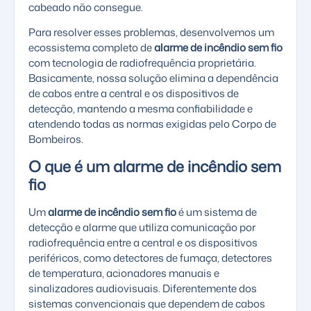
cabeado não consegue.
Para resolver esses problemas, desenvolvemos um
ecossistema completo de
alarme de incêndio sem fio
com tecnologia de radiofrequência proprietária.
Basicamente, nossa solução elimina a dependência
de cabos entre a central e os dispositivos de
detecção, mantendo a mesma confiabilidade e
atendendo todas as normas exigidas pelo Corpo de
Bombeiros.
O que é um alarme de incêndio sem
fio
Um
alarme de incêndio sem fio
é um sistema de
detecção e alarme que utiliza comunicação por
radiofrequência entre a central e os dispositivos
periféricos, como detectores de fumaça, detectores
de temperatura, acionadores manuais e
sinalizadores audiovisuais. Diferentemente dos
sistemas convencionais que dependem de cabos