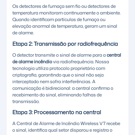
Os
detectores de fumaça sem fio
ou detectores de
temperatura monitoram continuamente o ambiente.
Quando identificam partículas de fumaça ou
elevação anormal de temperatura, geram um sinal
de alarme.
Etapa 2: Transmissão por radiofrequência
O detector transmite o sinal de alarme para a
central
de alarme incêndio
via radiofrequência. Nossa
tecnologia utiliza protocolo proprietário com
criptografia, garantindo que o sinal não seja
interceptado nem sofra interferências. A
comunicação é bidirecional: a central confirma o
recebimento do sinal, eliminando falhas de
transmissão.
Etapa 3: Processamento na central
A
Central de Alarme de Incêndio Wireless V7
recebe
o sinal, identifica qual setor disparou e registra o