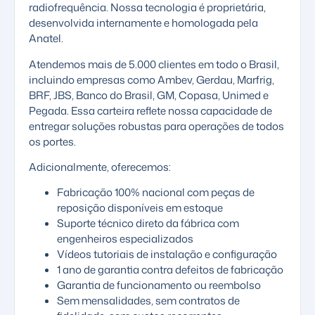
radiofrequência. Nossa tecnologia é proprietária,
desenvolvida internamente e homologada pela
Anatel.
Atendemos mais de 5.000 clientes em todo o Brasil,
incluindo empresas como Ambev, Gerdau, Marfrig,
BRF, JBS, Banco do Brasil, GM, Copasa, Unimed e
Pegada. Essa carteira reflete nossa capacidade de
entregar soluções robustas para operações de todos
os portes.
Adicionalmente, oferecemos:
Fabricação 100% nacional com peças de
reposição disponíveis em estoque
Suporte técnico direto da fábrica com
engenheiros especializados
Vídeos tutoriais de instalação e configuração
1 ano de garantia contra defeitos de fabricação
Garantia de funcionamento ou reembolso
Sem mensalidades, sem contratos de