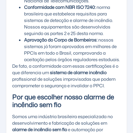
Nacional de Telecomunicações
.
Conformidade com NBR ISO 7240:
norma
brasileira que estabelece requisitos para
sistemas de detecção e alarme de incêndio.
Nossos equipamentos são desenvolvidos
seguindo as partes 2 e 25 desta norma.
Aprovação do Corpo de Bombeiros:
nossos
sistemas já foram aprovados em milhares de
PPCIs em todo o Brasil, comprovando a
aceitação pelos órgãos reguladores estaduais.
De fato, a conformidade com essas certificações é o
que diferencia um
sistema de alarme incêndio
profissional de soluções improvisadas que podem
comprometer a segurança e invalidar o PPCI.
Por que escolher nosso alarme de
incêndio sem fio
Somos uma indústria brasileira especializada no
desenvolvimento e fabricação de soluções em
alarme de incêndio sem fio
e automação por