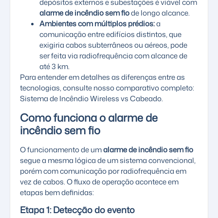
depósitos externos e subestações é viável com
alarme de incêndio sem fio
de longo alcance.
Ambientes com múltiplos prédios:
a
comunicação entre edifícios distintos, que
exigiria cabos subterrâneos ou aéreos, pode
ser feita via radiofrequência com alcance de
até 3 km.
Para entender em detalhes as diferenças entre as
tecnologias, consulte nosso comparativo completo:
Sistema de Incêndio Wireless vs Cabeado
.
Como funciona o alarme de
incêndio sem fio
O funcionamento de um
alarme de incêndio sem fio
segue a mesma lógica de um sistema convencional,
porém com comunicação por radiofrequência em
vez de cabos. O fluxo de operação acontece em
etapas bem definidas:
Etapa 1: Detecção do evento