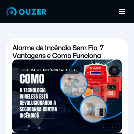
Alarme de Incêndio Sem Fio: 7
Vantagens e Como Funciona
SISTEMAS DE INCÊNDIO WIRELESS