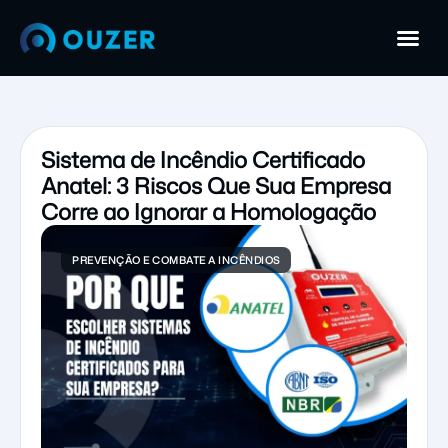
Sistema de Incêndio Certificado
Anatel: 3 Riscos Que Sua Empresa
Corre ao Ignorar a Homologação
PREVENÇÃO E COMBATE A INCÊNDIOS