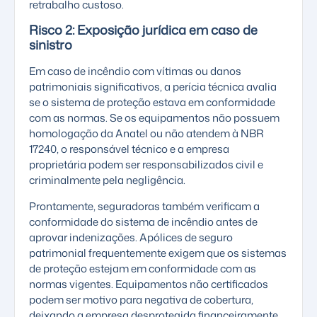
retrabalho custoso.
Risco 2: Exposição jurídica em caso de
sinistro
Em caso de incêndio com vítimas ou danos
patrimoniais significativos, a perícia técnica avalia
se o sistema de proteção estava em conformidade
com as normas. Se os equipamentos não possuem
homologação da Anatel ou não atendem à NBR
17240, o responsável técnico e a empresa
proprietária podem ser responsabilizados civil e
criminalmente pela negligência.
Prontamente, seguradoras também verificam a
conformidade do sistema de incêndio antes de
aprovar indenizações. Apólices de seguro
patrimonial frequentemente exigem que os sistemas
de proteção estejam em conformidade com as
normas vigentes. Equipamentos não certificados
podem ser motivo para negativa de cobertura,
deixando a empresa desprotegida financeiramente