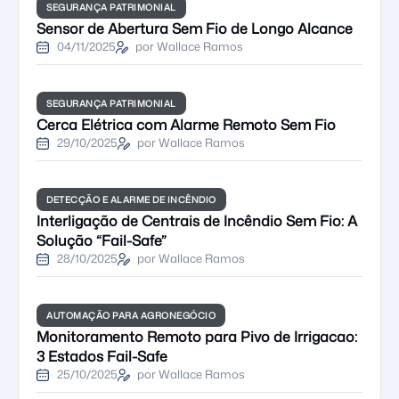
SEGURANÇA PATRIMONIAL
Sensor de Abertura Sem Fio de Longo Alcance
04/11/2025
por Wallace Ramos
SEGURANÇA PATRIMONIAL
Cerca Elétrica com Alarme Remoto Sem Fio
29/10/2025
por Wallace Ramos
DETECÇÃO E ALARME DE INCÊNDIO
Interligação de Centrais de Incêndio Sem Fio: A
Solução “Fail-Safe”
28/10/2025
por Wallace Ramos
AUTOMAÇÃO PARA AGRONEGÓCIO
Monitoramento Remoto para Pivo de Irrigacao:
3 Estados Fail-Safe
25/10/2025
por Wallace Ramos