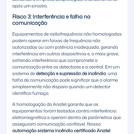
após um sinistro.
Risco 3: Interferência e falha na
comunicação
Equipamentos de radiofrequência não homologados
podem operar em faixas de frequência não
autorizadas ou com potência inadequada, gerando
interferência em outros dispositivos e, o mais grave,
sofrendo interferência que compromete a
comunicação entre os detectores e a central. Em um
sistema de
detecção e supressão de incêndio
, uma
falha de comunicação pode significar que o alarme
simplesmente não dispara quando um detector
identifica fumaça.
A homologação da Anatel garante que os
equipamentos foram testados contra interferência
eletromagnética e operam dentro de parâmetros que
asseguram comunicação confiável. Nosso
automação sistema incêndio certificado Anatel