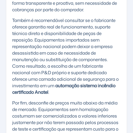
forma transparente e proativa, sem necessidade de
cobranças por parte do comprador.
Também é recomendável consultar se o fabricante
oferece garantia real de funcionamento, suporte
técnico direto e disponibilidade de peças de
reposição. Equipamentos importados sem
representação nacional podem deixar a empresa
desassistida em caso de necessidade de
manutenção ou substituição de componentes.
Como resultado, a escolha de um fabricante
nacional com P&D próprio e suporte dedicado
oferece uma camada adicional de segurança para o
investimento em um
automação sistema incêndio
certificado Anatel
.
Por fim, desconfie de preços muito abaixo da média
de mercado. Equipamentos sem homologação
costumam ser comercializados a valores inferiores
justamente por não terem passado pelos processos
de teste e certificação que representam custo para o