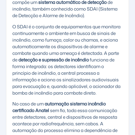
compõe um
sistema automático de detecção
de
incêndio, também conhecido como SDAI (Sistema
de Detecção e Alarme de Incêndio).
O SDAI é o conjunto de equipamentos que monitora
continuamente o ambiente em busca de sinais de
incêndio, como fumaça, calor ou chamas, e aciona
automaticamente os dispositivos de alarme e
combate quando uma ameaça é detectada. A parte
de
detecção e supressão de incêndio
funciona de
forma integrada: os detectores identificam o
princípio de incêndio, a central processa a
informação e aciona os sinalizadores audiovisuais
para evacuação e, quando aplicável, o acionador da
bomba de incêndio para combate direto.
No caso de um
automação sistema incêndio
certificado Anatel
sem fio, toda essa comunicação
entre detectores, central e dispositivos de resposta
acontece por radiofrequência, sem cabos. A
automação do processo elimina a dependência de