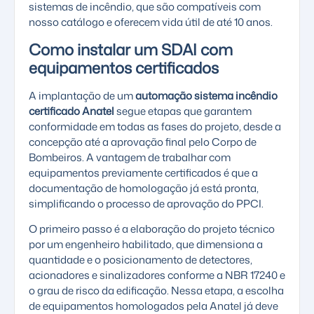
sistemas de incêndio
, que são compatíveis com
nosso catálogo e oferecem vida útil de até 10 anos.
Como instalar um SDAI com
equipamentos certificados
A implantação de um
automação sistema incêndio
certificado Anatel
segue etapas que garantem
conformidade em todas as fases do projeto, desde a
concepção até a aprovação final pelo Corpo de
Bombeiros. A vantagem de trabalhar com
equipamentos previamente certificados é que a
documentação de homologação já está pronta,
simplificando o processo de aprovação do PPCI.
O primeiro passo é a elaboração do projeto técnico
por um engenheiro habilitado, que dimensiona a
quantidade e o posicionamento de detectores,
acionadores e sinalizadores conforme a NBR 17240 e
o grau de risco da edificação. Nessa etapa, a escolha
de equipamentos homologados pela Anatel já deve