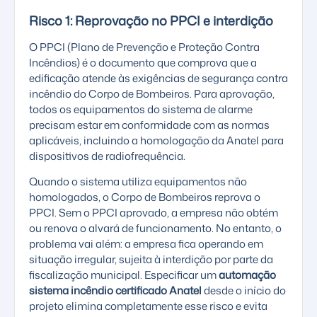
Risco 1: Reprovação no PPCI e interdição
O PPCI (Plano de Prevenção e Proteção Contra
Incêndios) é o documento que comprova que a
edificação atende às exigências de segurança contra
incêndio do Corpo de Bombeiros. Para aprovação,
todos os equipamentos do sistema de alarme
precisam estar em conformidade com as normas
aplicáveis, incluindo a homologação da Anatel para
dispositivos de radiofrequência.
Quando o sistema utiliza equipamentos não
homologados, o Corpo de Bombeiros reprova o
PPCI. Sem o PPCI aprovado, a empresa não obtém
ou renova o alvará de funcionamento. No entanto, o
problema vai além: a empresa fica operando em
situação irregular, sujeita à interdição por parte da
fiscalização municipal. Especificar um
automação
sistema incêndio certificado Anatel
desde o início do
projeto elimina completamente esse risco e evita