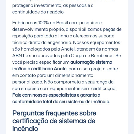
proteger o investimento, as pessoas e a
continuidade do negócio.
Fabricamos 100% no Brasil com pesquisa e
desenvolvimento próprio, disponibilizamos peças de
reposição para toda a linha e oferecemos suporte
técnico direto da engenharia. Nossos equipamentos
são homologados pela Anatel, atendem às normas
ABNT e são aprovados pelo Corpo de Bombeiros. Se
você precisa especificar um
automação sistema
incêndio certificado Anatel
para o seu projeto, entre
em contato para um dimensionamento
personalizado. Não comprometa a segurança da
sua empresa com equipamentos sem certificação.
Fale com nossos especialistas e garanta a
conformidade total do seu sistema de incêndio.
Perguntas frequentes sobre
certificação de sistemas de
incêndio