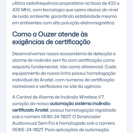
utiliza radiofrequência proprietária na faixa de 433 a
435 MHz, com tecnologia que opera abaixo do nível
de ruído ambiente, garantindo estabilidade mesmo
em ambientes com alta poluição eletromagnética.
Como a Ouzer atende às
exigências de certificação
Desenvolvemos nosso
ecossistema de detecção e
alarme de incêndio
sem fio com certificação como
requisito fundamental, não como diferencial. Cada
equipamento da nossa linha possui homologação
individual da Anatel, com números de certificação
rastreáveis e verificáveis no site da agência.
A Central de Alarme de Incêndio Wireless V7,
coração do nosso
automação sistema incêndio
certificado Anatel
, possui homologação registrada
sob o número 05161-24-11827. O Sinalizador
Audiovisual Sem Fio é homologado sob o número
05165-24-11827. Para aplicações de automação