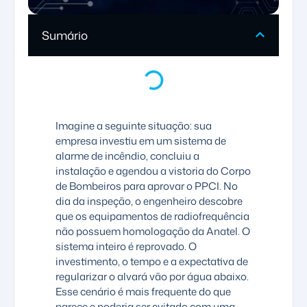
Sumário
Imagine a seguinte situação: sua
empresa investiu em um sistema de
alarme de incêndio, concluiu a
instalação e agendou a vistoria do Corpo
de Bombeiros para aprovar o PPCI. No
dia da inspeção, o engenheiro descobre
que os equipamentos de radiofrequência
não possuem homologação da
Anatel
. O
sistema inteiro é reprovado. O
investimento, o tempo e a expectativa de
regularizar o alvará vão por água abaixo.
Esse cenário é mais frequente do que
parece e poderia ser evitado com uma