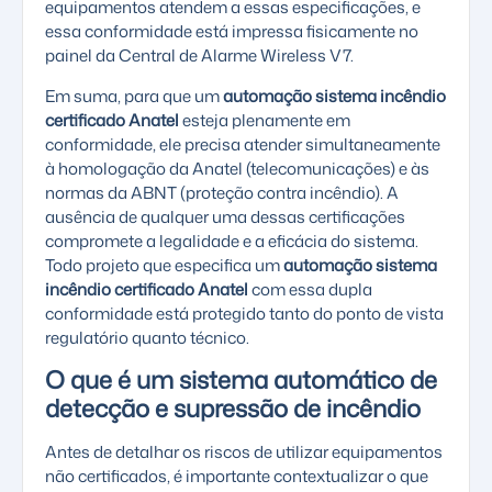
equipamentos atendem a essas especificações, e
essa conformidade está impressa fisicamente no
painel da Central de Alarme Wireless V7.
Em suma, para que um
automação sistema incêndio
certificado Anatel
esteja plenamente em
conformidade, ele precisa atender simultaneamente
à homologação da Anatel (telecomunicações) e às
normas da ABNT (proteção contra incêndio). A
ausência de qualquer uma dessas certificações
compromete a legalidade e a eficácia do sistema.
Todo projeto que especifica um
automação sistema
incêndio certificado Anatel
com essa dupla
conformidade está protegido tanto do ponto de vista
regulatório quanto técnico.
O que é um sistema automático de
detecção e supressão de incêndio
Antes de detalhar os riscos de utilizar equipamentos
não certificados, é importante contextualizar o que