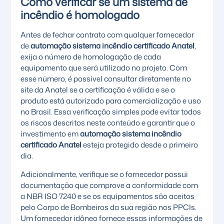
Como verificar se um sistema de
incêndio é homologado
Antes de fechar contrato com qualquer fornecedor
de
automação sistema incêndio certificado Anatel
,
exija o número de homologação de cada
equipamento que será utilizado no projeto. Com
esse número, é possível consultar diretamente no
site da Anatel se a certificação é válida e se o
produto está autorizado para comercialização e uso
no Brasil. Essa verificação simples pode evitar todos
os riscos descritos neste conteúdo e garantir que o
investimento em
automação sistema incêndio
certificado Anatel
esteja protegido desde o primeiro
dia.
Adicionalmente, verifique se o fornecedor possui
documentação que comprove a conformidade com
a NBR ISO 7240 e se os equipamentos são aceitos
pelo Corpo de Bombeiros da sua região nos PPCIs.
Um fornecedor idôneo fornece essas informações de