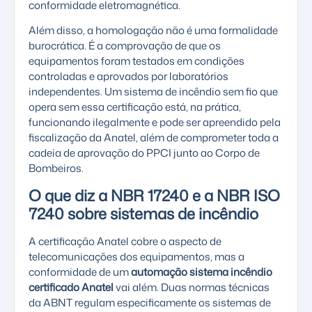
conformidade eletromagnética.
Além disso, a homologação não é uma formalidade
burocrática. É a comprovação de que os
equipamentos foram testados em condições
controladas e aprovados por laboratórios
independentes. Um sistema de incêndio sem fio que
opera sem essa certificação está, na prática,
funcionando ilegalmente e pode ser apreendido pela
fiscalização da Anatel, além de comprometer toda a
cadeia de aprovação do PPCI junto ao Corpo de
Bombeiros.
O que diz a NBR 17240 e a NBR ISO
7240 sobre sistemas de incêndio
A certificação Anatel cobre o aspecto de
telecomunicações dos equipamentos, mas a
conformidade de um
automação sistema incêndio
certificado Anatel
vai além. Duas normas técnicas
da
ABNT
regulam especificamente os sistemas de