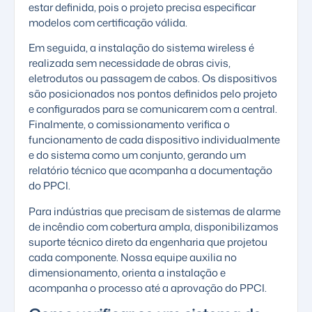
estar definida, pois o projeto precisa especificar
modelos com certificação válida.
Em seguida, a instalação do sistema wireless é
realizada sem necessidade de obras civis,
eletrodutos ou passagem de cabos. Os dispositivos
são posicionados nos pontos definidos pelo projeto
e configurados para se comunicarem com a central.
Finalmente, o comissionamento verifica o
funcionamento de cada dispositivo individualmente
e do sistema como um conjunto, gerando um
relatório técnico que acompanha a documentação
do PPCI.
Para
indústrias que precisam de sistemas de alarme
de incêndio
com cobertura ampla, disponibilizamos
suporte técnico direto da engenharia que projetou
cada componente. Nossa equipe auxilia no
dimensionamento, orienta a instalação e
acompanha o processo até a aprovação do PPCI.