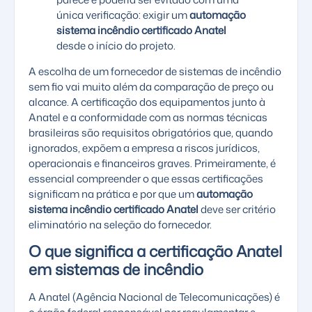
única verificação: exigir um
automação
sistema incêndio certificado Anatel
desde o início do projeto.
A escolha de um fornecedor de sistemas de incêndio
sem fio vai muito além da comparação de preço ou
alcance. A certificação dos equipamentos junto à
Anatel e a conformidade com as normas técnicas
brasileiras são requisitos obrigatórios que, quando
ignorados, expõem a empresa a riscos jurídicos,
operacionais e financeiros graves. Primeiramente, é
essencial compreender o que essas certificações
significam na prática e por que um
automação
sistema incêndio certificado Anatel
deve ser critério
eliminatório na seleção do fornecedor.
O que significa a certificação Anatel
em sistemas de incêndio
A Anatel (Agência Nacional de Telecomunicações) é