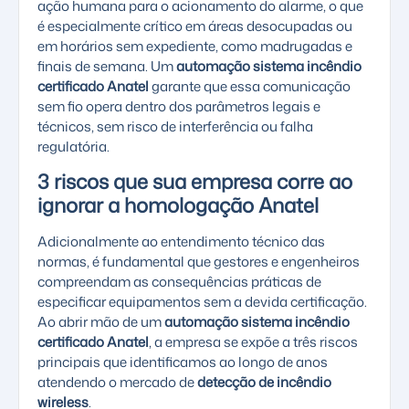
ação humana para o acionamento do alarme, o que
é especialmente crítico em áreas desocupadas ou
em horários sem expediente, como madrugadas e
finais de semana. Um
automação sistema incêndio
certificado Anatel
garante que essa comunicação
sem fio opera dentro dos parâmetros legais e
técnicos, sem risco de interferência ou falha
regulatória.
3 riscos que sua empresa corre ao
ignorar a homologação Anatel
Adicionalmente ao entendimento técnico das
normas, é fundamental que gestores e engenheiros
compreendam as consequências práticas de
especificar equipamentos sem a devida certificação.
Ao abrir mão de um
automação sistema incêndio
certificado Anatel
, a empresa se expõe a três riscos
principais que identificamos ao longo de anos
atendendo o mercado de
detecção de incêndio
wireless
.