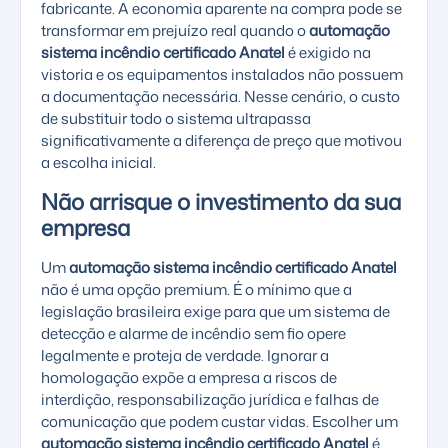
fabricante. A economia aparente na compra pode se
transformar em prejuízo real quando o
automação
sistema incêndio certificado Anatel
é exigido na
vistoria e os equipamentos instalados não possuem
a documentação necessária. Nesse cenário, o custo
de substituir todo o sistema ultrapassa
significativamente a diferença de preço que motivou
a escolha inicial.
Não arrisque o investimento da sua
empresa
Um
automação sistema incêndio certificado Anatel
não é uma opção premium. É o mínimo que a
legislação brasileira exige para que um sistema de
detecção e alarme de incêndio sem fio opere
legalmente e proteja de verdade. Ignorar a
homologação expõe a empresa a riscos de
interdição, responsabilização jurídica e falhas de
comunicação que podem custar vidas. Escolher um
automação sistema incêndio certificado Anatel
é