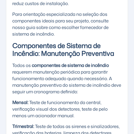
reduz custos de instalação.
Para orientação especializada na seleção dos
componentes ideais para seu projeto, consulte
nosso guia sobre
como escolher fornecedor de
sistema de incêndio
.
Componentes de Sistema de
Incêndio: Manutenção Preventiva
Todos os
componentes de sistema de incêndio
requerem manutenção periódica para garantir
funcionamento adequado quando necessário. A
manutenção preventiva do sistema de incêndio
deve
seguir um cronograma definido:
Mensal:
Teste de funcionamento da central,
verificação visual dos detectores, teste de pelo
menos um acionador manual.
Trimestral:
Teste de todas as sirenes e sinalizadores,
verificação das baterias, limpeza dos detectores.