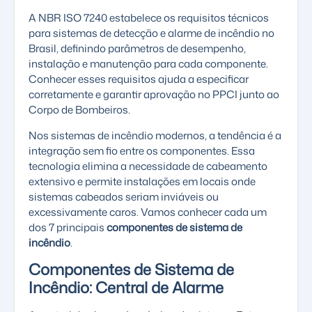
A
NBR ISO 7240
estabelece os requisitos técnicos
para sistemas de detecção e alarme de incêndio no
Brasil, definindo parâmetros de desempenho,
instalação e manutenção para cada componente.
Conhecer esses requisitos ajuda a especificar
corretamente e garantir aprovação no PPCI junto ao
Corpo de Bombeiros.
Nos
sistemas de incêndio
modernos, a tendência é a
integração sem fio entre os componentes. Essa
tecnologia elimina a necessidade de cabeamento
extensivo e permite instalações em locais onde
sistemas cabeados seriam inviáveis ou
excessivamente caros. Vamos conhecer cada um
dos 7 principais
componentes de sistema de
incêndio
.
Componentes de Sistema de
Incêndio: Central de Alarme