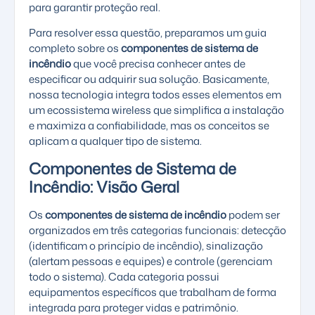
para garantir proteção real.
Para resolver essa questão, preparamos um guia
completo sobre os
componentes de sistema de
incêndio
que você precisa conhecer antes de
especificar ou adquirir sua solução. Basicamente,
nossa tecnologia integra todos esses elementos em
um ecossistema wireless que simplifica a instalação
e maximiza a confiabilidade, mas os conceitos se
aplicam a qualquer tipo de sistema.
Componentes de Sistema de
Incêndio: Visão Geral
Os
componentes de sistema de incêndio
podem ser
organizados em três categorias funcionais: detecção
(identificam o princípio de incêndio), sinalização
(alertam pessoas e equipes) e controle (gerenciam
todo o sistema). Cada categoria possui
equipamentos específicos que trabalham de forma
integrada para proteger vidas e patrimônio.