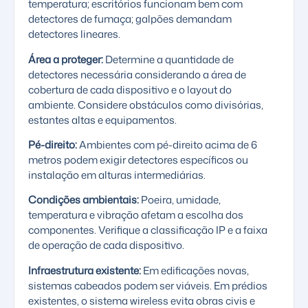
temperatura; escritórios funcionam bem com
detectores de fumaça; galpões demandam
detectores lineares.
Área a proteger:
Determine a quantidade de
detectores necessária considerando a área de
cobertura de cada dispositivo e o layout do
ambiente. Considere obstáculos como divisórias,
estantes altas e equipamentos.
Pé-direito:
Ambientes com pé-direito acima de 6
metros podem exigir detectores específicos ou
instalação em alturas intermediárias.
Condições ambientais:
Poeira, umidade,
temperatura e vibração afetam a escolha dos
componentes. Verifique a classificação IP e a faixa
de operação de cada dispositivo.
Infraestrutura existente:
Em edificações novas,
sistemas cabeados podem ser viáveis. Em prédios
existentes, o
sistema wireless
evita obras civis e