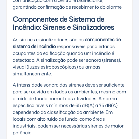
comunicação com a central é bidirecional,
garantindo confirmação de recebimento do alarme.
Componentes de Sistema de
Incêndio: Sirenes e Sinalizadores
As sirenes e sinalizadores são os
componentes de
sistema de incêndio
responsáveis por alertar os
ocupantes da edificação quando um incêndio é
detectado. A sinalização pode ser sonora (sirenes),
visual (luzes estroboscópicas) ou ambas
simultaneamente.
A intensidade sonora das sirenes deve ser suficiente
para ser ouvida em todos os ambientes, mesmo com
o ruído de fundo normal das atividades. A norma
especifica níveis mínimos de 65 dB(A) a 75 dB(A),
dependendo da classificação do ambiente. Em
locais com alto ruído de fundo, como áreas
industriais, podem ser necessárias sirenes de maior
potência.