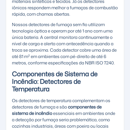
materiais sintéticos e tecidos. Já os detectores
iônicos respondem melhor a fumaças de combustão
rápida, com chamas abertas.
Nossos
detectores de fumaça sem fio
utilizam
tecnologia óptica e operam por até 1 ano com uma
única bateria. A central monitora continuamente o
nível de carga e alerta com antecedência quando a
troca se aproxima. Cada detector cobre uma área de
até 81 m² em ambientes com pé-direito de até 6
metros, conforme especificações da NBR ISO 7240.
Componentes de Sistema de
Incêndio: Detectores de
Temperatura
Os detectores de temperatura complementam os
detectores de fumaça e são
componentes de
sistema de incêndio
essenciais em ambientes onde
a detecção por fumaça seria problemática, como
cozinhas industriais, áreas com poeira ou locais