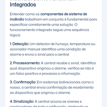
Integrados
Entender como os
componentes de sistema de
incêndio
trabalham em conjunto é fundamental para
especificar corretamente uma solução. O
funcionamento integrado segue uma sequência
lógica:
1. Detecção:
Um detector de fumaça, temperatura ou
acionador manual identifica uma condição de
alarme e envia o sinal para a central.
2. Processamento:
A central recebe o sinal, identifica
qual dispositivo originou o alarme, verifica se não é
um falso positivo e processa a informação.
3. Confirmação:
Em sistemas bidirecionais como o
nosso, a central envia confirmação de recebimento
ao dispositivo que originou o alarme.
4. Sinalização:
A central aciona as sirenes e
sinalizadores de toda a edificação, alertando os