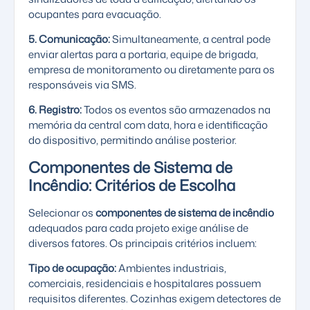
ocupantes para evacuação.
5. Comunicação:
Simultaneamente, a central pode
enviar alertas para a portaria, equipe de brigada,
empresa de monitoramento ou diretamente para os
responsáveis via SMS.
6. Registro:
Todos os eventos são armazenados na
memória da central com data, hora e identificação
do dispositivo, permitindo análise posterior.
Componentes de Sistema de
Incêndio: Critérios de Escolha
Selecionar os
componentes de sistema de incêndio
adequados para cada projeto exige análise de
diversos fatores. Os principais critérios incluem:
Tipo de ocupação:
Ambientes industriais,
comerciais, residenciais e hospitalares possuem
requisitos diferentes. Cozinhas exigem detectores de