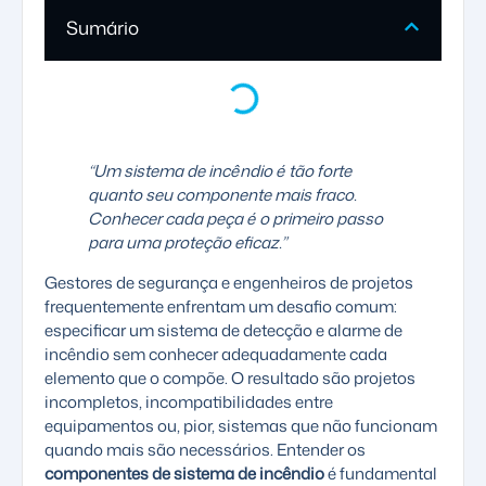
Sumário
“Um sistema de incêndio é tão forte
quanto seu componente mais fraco.
Conhecer cada peça é o primeiro passo
para uma proteção eficaz.”
Gestores de segurança e engenheiros de projetos
frequentemente enfrentam um desafio comum:
especificar um sistema de detecção e alarme de
incêndio sem conhecer adequadamente cada
elemento que o compõe. O resultado são projetos
incompletos, incompatibilidades entre
equipamentos ou, pior, sistemas que não funcionam
quando mais são necessários. Entender os
componentes de sistema de incêndio
é fundamental