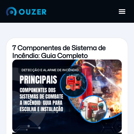
7 Componentes de Sistema de
Incêndio: Guia Completo
DETECÇÃO E ALARME DE INCÊNDIO