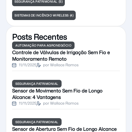
SEGURANÇA PATRIMONIAL
(5)
SISTEMAS DE INCÊNDIO WIRELESS
(4)
Posts Recentes
AUTOMAÇÃO PARA AGRONEGÓCIO
Controle de Válvulas de Irrigação Sem Fio e
Monitoramento Remoto
11/11/2025
por Wallace Ramos
SEGURANÇA PATRIMONIAL
Sensor de Movimento Sem Fio de Longo
Alcance: 4 Vantagens
11/11/2025
por Wallace Ramos
SEGURANÇA PATRIMONIAL
Sensor de Abertura Sem Fio de Longo Alcance