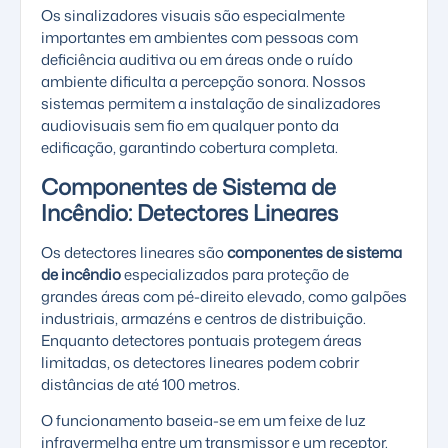
Os sinalizadores visuais são especialmente
importantes em ambientes com pessoas com
deficiência auditiva ou em áreas onde o ruído
ambiente dificulta a percepção sonora. Nossos
sistemas permitem a instalação de sinalizadores
audiovisuais sem fio em qualquer ponto da
edificação, garantindo cobertura completa.
Componentes de Sistema de
Incêndio: Detectores Lineares
Os detectores lineares são
componentes de sistema
de incêndio
especializados para proteção de
grandes áreas com pé-direito elevado, como galpões
industriais, armazéns e centros de distribuição.
Enquanto detectores pontuais protegem áreas
limitadas, os detectores lineares podem cobrir
distâncias de até 100 metros.
O funcionamento baseia-se em um feixe de luz
infravermelha entre um transmissor e um receptor.