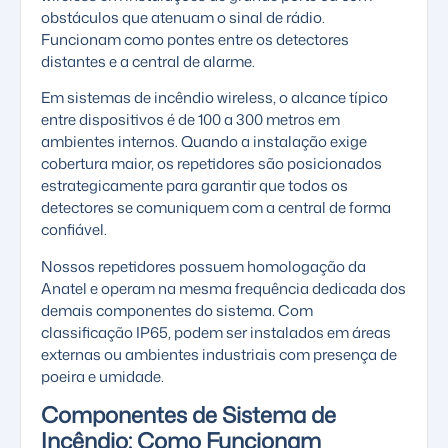
obstáculos que atenuam o sinal de rádio.
Funcionam como pontes entre os detectores
distantes e a central de alarme.
Em
sistemas de incêndio wireless
, o alcance típico
entre dispositivos é de 100 a 300 metros em
ambientes internos. Quando a instalação exige
cobertura maior, os repetidores são posicionados
estrategicamente para garantir que todos os
detectores se comuniquem com a central de forma
confiável.
Nossos repetidores possuem homologação da
Anatel
e operam na mesma frequência dedicada dos
demais componentes do sistema. Com
classificação IP65, podem ser instalados em áreas
externas ou ambientes industriais com presença de
poeira e umidade.
Componentes de Sistema de
Incêndio: Como Funcionam