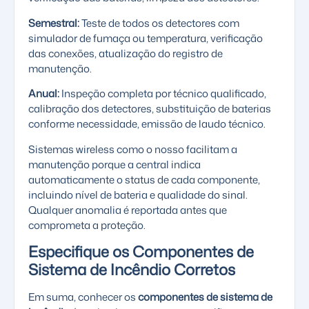
Semestral:
Teste de todos os detectores com
simulador de fumaça ou temperatura, verificação
das conexões, atualização do registro de
manutenção.
Anual:
Inspeção completa por técnico qualificado,
calibração dos detectores, substituição de baterias
conforme necessidade, emissão de laudo técnico.
Sistemas wireless como o nosso facilitam a
manutenção porque a central indica
automaticamente o status de cada componente,
incluindo nível de bateria e qualidade do sinal.
Qualquer anomalia é reportada antes que
comprometa a proteção.
Especifique os Componentes de
Sistema de Incêndio Corretos
Em suma, conhecer os
componentes de sistema de