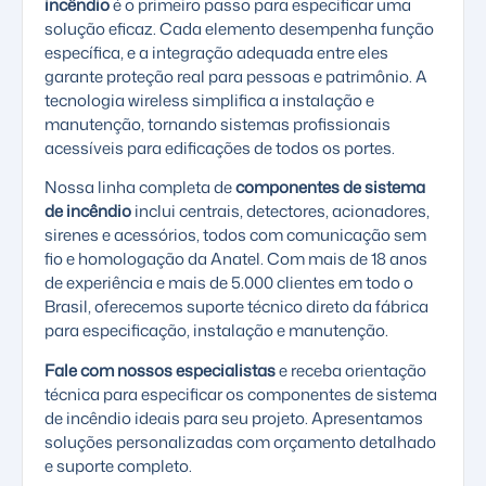
incêndio
é o primeiro passo para especificar uma
solução eficaz. Cada elemento desempenha função
específica, e a integração adequada entre eles
garante proteção real para pessoas e patrimônio. A
tecnologia wireless simplifica a instalação e
manutenção, tornando sistemas profissionais
acessíveis para edificações de todos os portes.
Nossa linha completa de
componentes de sistema
de incêndio
inclui centrais, detectores, acionadores,
sirenes e acessórios, todos com comunicação sem
fio e homologação da Anatel. Com mais de 18 anos
de experiência e mais de 5.000 clientes em todo o
Brasil, oferecemos suporte técnico direto da fábrica
para especificação, instalação e manutenção.
Fale com nossos especialistas
e receba orientação
técnica para especificar os componentes de sistema
de incêndio ideais para seu projeto. Apresentamos
soluções personalizadas com orçamento detalhado
e suporte completo.