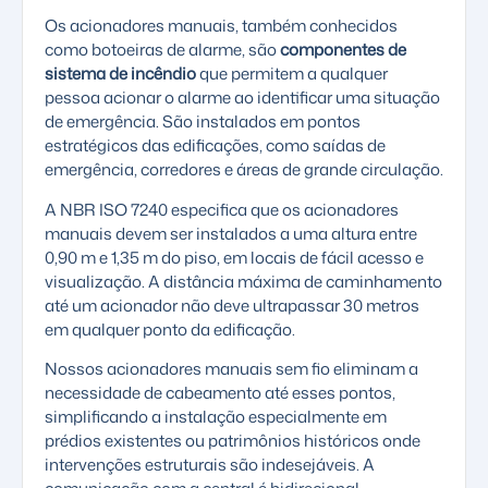
Os acionadores manuais, também conhecidos
como botoeiras de alarme, são
componentes de
sistema de incêndio
que permitem a qualquer
pessoa acionar o alarme ao identificar uma situação
de emergência. São instalados em pontos
estratégicos das edificações, como saídas de
emergência, corredores e áreas de grande circulação.
A NBR ISO 7240 especifica que os acionadores
manuais devem ser instalados a uma altura entre
0,90 m e 1,35 m do piso, em locais de fácil acesso e
visualização. A distância máxima de caminhamento
até um acionador não deve ultrapassar 30 metros
em qualquer ponto da edificação.
Nossos acionadores manuais sem fio eliminam a
necessidade de cabeamento até esses pontos,
simplificando a instalação especialmente em
prédios existentes ou patrimônios históricos onde
intervenções estruturais são indesejáveis. A