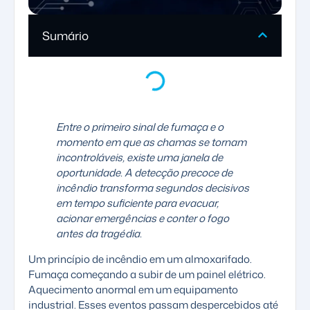
Sumário
Entre o primeiro sinal de fumaça e o
momento em que as chamas se tornam
incontroláveis, existe uma janela de
oportunidade. A detecção precoce de
incêndio transforma segundos decisivos
em tempo suficiente para evacuar,
acionar emergências e conter o fogo
antes da tragédia.
Um princípio de incêndio em um almoxarifado.
Fumaça começando a subir de um painel elétrico.
Aquecimento anormal em um equipamento
industrial. Esses eventos passam despercebidos até