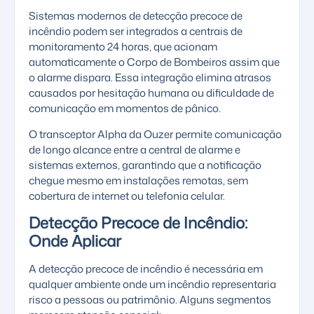
Sistemas modernos de detecção precoce de
incêndio podem ser integrados a centrais de
monitoramento 24 horas, que acionam
automaticamente o Corpo de Bombeiros assim que
o alarme dispara. Essa integração elimina atrasos
causados por hesitação humana ou dificuldade de
comunicação em momentos de pânico.
O
transceptor Alpha
da Ouzer permite comunicação
de longo alcance entre a central de alarme e
sistemas externos, garantindo que a notificação
chegue mesmo em instalações remotas, sem
cobertura de internet ou telefonia celular.
Detecção Precoce de Incêndio:
Onde Aplicar
A detecção precoce de incêndio é necessária em
qualquer ambiente onde um incêndio representaria
risco a pessoas ou patrimônio. Alguns segmentos