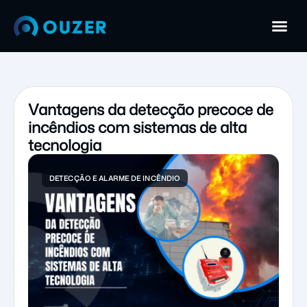
Vantagens da detecção precoce de
incêndios com sistemas de alta
tecnologia
DETECÇÃO E ALARME DE INCÊNDIO