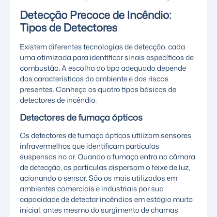
Detecção Precoce de Incêndio:
Tipos de Detectores
Existem diferentes tecnologias de detecção, cada
uma otimizada para identificar sinais específicos de
combustão. A escolha do tipo adequado depende
das características do ambiente e dos riscos
presentes. Conheça os quatro tipos básicos de
detectores de incêndio:
Detectores de fumaça ópticos
Os
detectores de fumaça
ópticos utilizam sensores
infravermelhos que identificam partículas
suspensas no ar. Quando a fumaça entra na câmara
de detecção, as partículas dispersam o feixe de luz,
acionando o sensor. São os mais utilizados em
ambientes comerciais e industriais por sua
capacidade de detectar incêndios em estágio muito
inicial, antes mesmo do surgimento de chamas