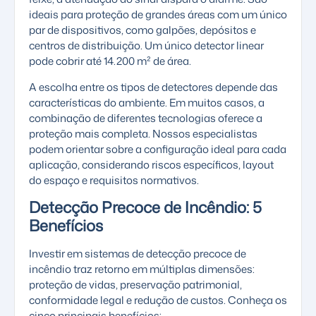
ideais para proteção de grandes áreas com um único
par de dispositivos, como galpões, depósitos e
centros de distribuição. Um único detector linear
pode cobrir até 14.200 m² de área.
A escolha entre os tipos de detectores depende das
características do ambiente. Em muitos casos, a
combinação de diferentes tecnologias oferece a
proteção mais completa. Nossos especialistas
podem orientar sobre a configuração ideal para cada
aplicação, considerando riscos específicos, layout
do espaço e requisitos normativos.
Detecção Precoce de Incêndio: 5
Benefícios
Investir em sistemas de detecção precoce de
incêndio traz retorno em múltiplas dimensões:
proteção de vidas, preservação patrimonial,
conformidade legal e redução de custos. Conheça os
cinco principais benefícios: