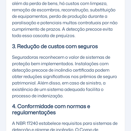
além da perda de bens, há custos com limpeza,
remoção de escombros, reconstrução, substituição
de equipamentos, perda de produção durante a
paralisação e potenciais multas contratuais por não
cumprimento de prazos. A detecção precoce evita
toda essa cascata de prejuízos.
3. Redução de custos com seguros
Seguradoras reconhecem o valor de sistemas de
proteção bem implementados. Instalações com
detecção precoce de incêndio certificada podem
obter reduções significativas nos prêmios de seguro
patrimonial. Além disso, em caso de sinistro, a
existência de um sistema adequado facilita o
processo de indenização.
4. Conformidade com normas e
regulamentações
A
NBR 17240
estabelece requisitos para sistemas de
detecção e alarme de incêndio. O Corpo de