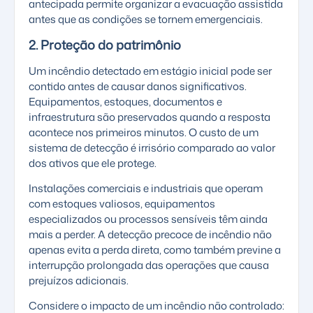
antecipada permite organizar a evacuação assistida
antes que as condições se tornem emergenciais.
2. Proteção do patrimônio
Um incêndio detectado em estágio inicial pode ser
contido antes de causar danos significativos.
Equipamentos, estoques, documentos e
infraestrutura são preservados quando a resposta
acontece nos primeiros minutos. O custo de um
sistema de detecção é irrisório comparado ao valor
dos ativos que ele protege.
Instalações comerciais e industriais que operam
com estoques valiosos, equipamentos
especializados ou processos sensíveis têm ainda
mais a perder. A detecção precoce de incêndio não
apenas evita a perda direta, como também previne a
interrupção prolongada das operações que causa
prejuízos adicionais.
Considere o impacto de um incêndio não controlado: