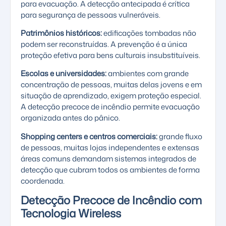
para evacuação. A detecção antecipada é crítica
para segurança de pessoas vulneráveis.
Patrimônios históricos:
edificações tombadas não
podem ser reconstruídas. A prevenção é a única
proteção efetiva para bens culturais insubstituíveis.
Escolas e universidades:
ambientes com grande
concentração de pessoas, muitas delas jovens e em
situação de aprendizado, exigem proteção especial.
A detecção precoce de incêndio permite evacuação
organizada antes do pânico.
Shopping centers e centros comerciais:
grande fluxo
de pessoas, muitas lojas independentes e extensas
áreas comuns demandam sistemas integrados de
detecção que cubram todos os ambientes de forma
coordenada.
Detecção Precoce de Incêndio com
Tecnologia Wireless