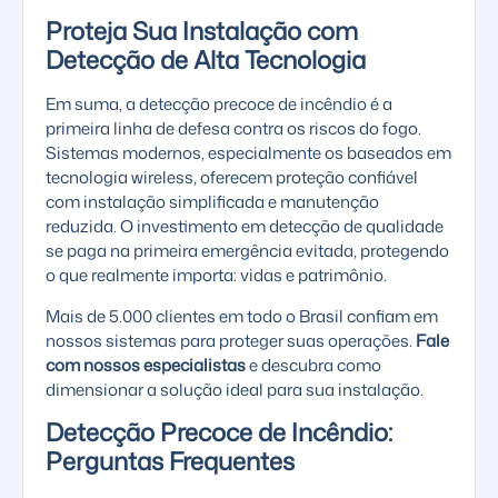
Proteja Sua Instalação com
Detecção de Alta Tecnologia
Em suma, a detecção precoce de incêndio é a
primeira linha de defesa contra os riscos do fogo.
Sistemas modernos, especialmente os baseados em
tecnologia wireless, oferecem proteção confiável
com instalação simplificada e manutenção
reduzida. O investimento em detecção de qualidade
se paga na primeira emergência evitada, protegendo
o que realmente importa: vidas e patrimônio.
Mais de 5.000 clientes em todo o Brasil confiam em
nossos sistemas para proteger suas operações.
Fale
com nossos especialistas
e descubra como
dimensionar a solução ideal para sua instalação.
Detecção Precoce de Incêndio:
Perguntas Frequentes