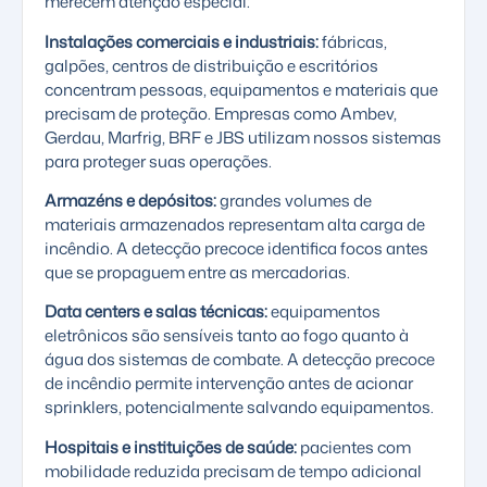
merecem atenção especial:
Instalações comerciais e industriais:
fábricas,
galpões, centros de distribuição e escritórios
concentram pessoas, equipamentos e materiais que
precisam de proteção. Empresas como Ambev,
Gerdau, Marfrig, BRF e JBS utilizam nossos sistemas
para proteger suas operações.
Armazéns e depósitos:
grandes volumes de
materiais armazenados representam alta carga de
incêndio. A detecção precoce identifica focos antes
que se propaguem entre as mercadorias.
Data centers e salas técnicas:
equipamentos
eletrônicos são sensíveis tanto ao fogo quanto à
água dos sistemas de combate. A detecção precoce
de incêndio permite intervenção antes de acionar
sprinklers, potencialmente salvando equipamentos.
Hospitais e instituições de saúde:
pacientes com
mobilidade reduzida precisam de tempo adicional