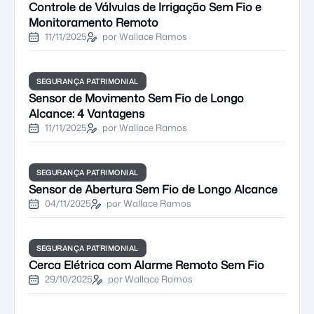
Controle de Válvulas de Irrigação Sem Fio e
Monitoramento Remoto
11/11/2025
por Wallace Ramos
SEGURANÇA PATRIMONIAL
Sensor de Movimento Sem Fio de Longo
Alcance: 4 Vantagens
11/11/2025
por Wallace Ramos
SEGURANÇA PATRIMONIAL
Sensor de Abertura Sem Fio de Longo Alcance
04/11/2025
por Wallace Ramos
SEGURANÇA PATRIMONIAL
Cerca Elétrica com Alarme Remoto Sem Fio
29/10/2025
por Wallace Ramos