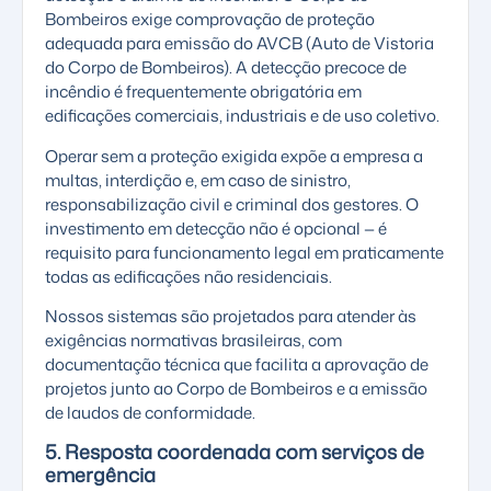
Bombeiros exige comprovação de proteção
adequada para emissão do AVCB (Auto de Vistoria
do Corpo de Bombeiros). A detecção precoce de
incêndio é frequentemente obrigatória em
edificações comerciais, industriais e de uso coletivo.
Operar sem a proteção exigida expõe a empresa a
multas, interdição e, em caso de sinistro,
responsabilização civil e criminal dos gestores. O
investimento em detecção não é opcional — é
requisito para funcionamento legal em praticamente
todas as edificações não residenciais.
Nossos sistemas são projetados para atender às
exigências normativas brasileiras, com
documentação técnica que facilita a aprovação de
projetos junto ao Corpo de Bombeiros e a emissão
de laudos de conformidade.
5. Resposta coordenada com serviços de
emergência