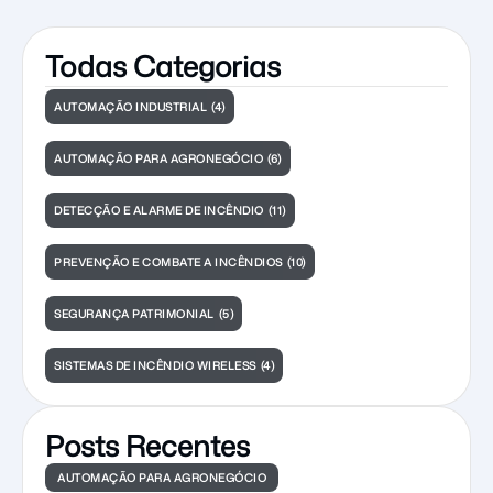
emergência.
Todas Categorias
AUTOMAÇÃO INDUSTRIAL
(4)
AUTOMAÇÃO PARA AGRONEGÓCIO
(6)
DETECÇÃO E ALARME DE INCÊNDIO
(11)
PREVENÇÃO E COMBATE A INCÊNDIOS
(10)
SEGURANÇA PATRIMONIAL
(5)
SISTEMAS DE INCÊNDIO WIRELESS
(4)
Posts Recentes
AUTOMAÇÃO PARA AGRONEGÓCIO