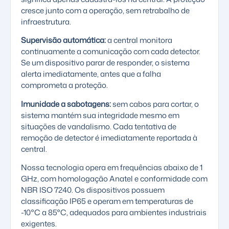
cresce junto com a operação, sem retrabalho de
infraestrutura.
Supervisão automática:
a central monitora
continuamente a comunicação com cada detector.
Se um dispositivo parar de responder, o sistema
alerta imediatamente, antes que a falha
comprometa a proteção.
Imunidade a sabotagens:
sem cabos para cortar, o
sistema mantém sua integridade mesmo em
situações de vandalismo. Cada tentativa de
remoção de detector é imediatamente reportada à
central.
Nossa tecnologia opera em frequências abaixo de 1
GHz, com homologação
Anatel
e conformidade com
NBR ISO 7240. Os dispositivos possuem
classificação IP65 e operam em temperaturas de
-10°C a 85°C, adequados para ambientes industriais
exigentes.