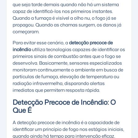
que seja tarde demais quando não há um sistema
capaz de identificá-los nos primeiros instantes.
Quando a fumaça é visível a olho nu, o fogo já se
propagou. Quando as chamas surgem, os danos já
começaram.
Para evitar esse cenário, a
detecção precoce de
incêndio
utiliza tecnologias capazes de identificar os
primeiros sinais de combustão antes que o fogo se
desenvolva. Basicamente, sensores especializados
monitoram continuamente o ambiente em busca de
partículas de fumaça, elevação de temperatura ou
radiação infravermelha, disparando alertas
imediatos que permitem resposta rápida.
Detecção Precoce de Incêndio: O
Que É
A detecção precoce de incêndio é a capacidade de
identificar um princípio de fogo nos estágios iniciais,
quando ainda há tempo para intervenção eficaz.