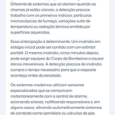
Diferente de sistemas que só alertam quando as
chamas já estão visíveis, a detecção precoce
trabalha com os primeiros indícios: partículas
microscópicas de fumaça, variações sutis de
temperatura ou radiação térmica emitida por
superfícies aquecidas.
Essa antecipação é determinante. Um incêndio em
estágio inicial pode ser contido com um extintor
portátil. O mesmo incêndio, cinco minutos depois,
pode exigir equipes do Corpo de Bombeiros e causar
danos irreversíveis. A
detecção precoce de incêndio
compra o tempo necessário para que a resposta
aconteça antes da escalada.
Os sistemas modernos utilizam sensores
especializados que se comunicam
instantaneamente com a central de alarme,
acionando sirenes, notificando responsáveis e, em
alguns casos, ativando automaticamente sistemas
de combate como sprinklers ou válvulas de gás.