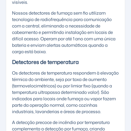
visíveis.
Nossos detectores de fumaça sem fio utilizam
tecnologia de radiofrequência para comunicação
com a central, eliminando a necessidade de
cabeamento e permitindo instalação em locais de
difícil acesso. Operam por até 1 ano com uma única
bateria e enviam alertas automáticos quando a
carga está baixa.
Detectores de temperatura
Os detectores de temperatura respondem à elevação
térmica do ambiente, seja por taxa de aumento
(termovelocimétricos) ou por limiar fixo (quando a
temperatura ultrapassa determinado valor). São
indicados para locais onde fumaça ou vapor fazem
parte da operação normal, como cozinhas
industriais, lavanderias e áreas de processo.
A detecção precoce de incêndio por temperatura
complementa a detecção por fumaça, criando