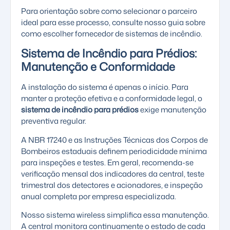
Para orientação sobre como selecionar o parceiro
ideal para esse processo, consulte nosso guia sobre
como escolher fornecedor de sistemas de incêndio
.
Sistema de Incêndio para Prédios:
Manutenção e Conformidade
A instalação do sistema é apenas o início. Para
manter a proteção efetiva e a conformidade legal, o
sistema de incêndio para prédios
exige
manutenção
preventiva
regular.
A NBR 17240 e as Instruções Técnicas dos Corpos de
Bombeiros estaduais definem periodicidade mínima
para inspeções e testes. Em geral, recomenda-se
verificação mensal dos indicadores da central, teste
trimestral dos detectores e acionadores, e inspeção
anual completa por empresa especializada.
Nosso sistema wireless simplifica essa manutenção.
A central monitora continuamente o estado de cada