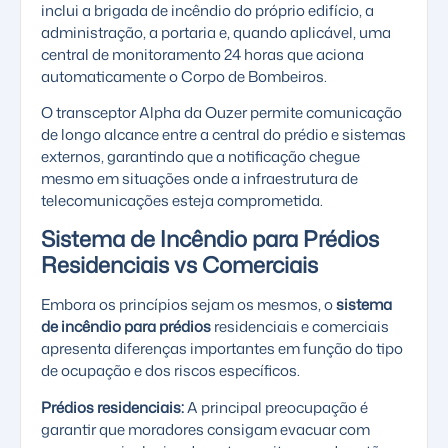
inclui a brigada de incêndio do próprio edifício, a
administração, a portaria e, quando aplicável, uma
central de monitoramento 24 horas que aciona
automaticamente o Corpo de Bombeiros.
O
transceptor Alpha
da Ouzer permite comunicação
de longo alcance entre a central do prédio e sistemas
externos, garantindo que a notificação chegue
mesmo em situações onde a infraestrutura de
telecomunicações esteja comprometida.
Sistema de Incêndio para Prédios
Residenciais vs Comerciais
Embora os princípios sejam os mesmos, o
sistema
de incêndio para prédios
residenciais e comerciais
apresenta diferenças importantes em função do tipo
de ocupação e dos riscos específicos.
Prédios residenciais:
A principal preocupação é
garantir que moradores consigam evacuar com