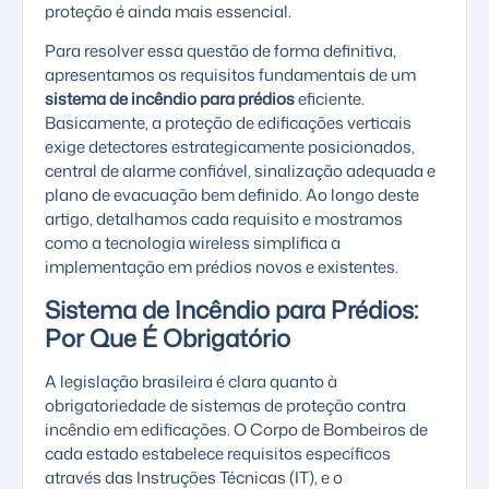
proteção é ainda mais essencial.
Para resolver essa questão de forma definitiva,
apresentamos os requisitos fundamentais de um
sistema de incêndio para prédios
eficiente.
Basicamente, a proteção de edificações verticais
exige detectores estrategicamente posicionados,
central de alarme confiável, sinalização adequada e
plano de evacuação bem definido. Ao longo deste
artigo, detalhamos cada requisito e mostramos
como a tecnologia wireless simplifica a
implementação em prédios novos e existentes.
Sistema de Incêndio para Prédios:
Por Que É Obrigatório
A legislação brasileira é clara quanto à
obrigatoriedade de sistemas de proteção contra
incêndio em edificações. O Corpo de Bombeiros de
cada estado estabelece requisitos específicos
através das Instruções Técnicas (IT), e o