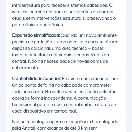
infraestrutura para receber sistemas cabeados. O
wireless permite adequar esses prédios às normas
atuais sem intervenções estruturais, preservando o
patrimônio arquitetônico.
Expansão simplificada:
Quando um novo ambiente
precisa de proteção — uma nova sala comercial, um
depósito adicional, uma área técnica — basta
instalar detectores adicionais e cadastrá-los na
central. Não há necessidade de novas obras de
cabeamento.
Confiabilidade superior:
Em sistemas cabeados, um
único ponto de falha no cabo pode comprometer
toda uma zona. No sistema wireless, cada detector
opera de forma independente. A comunicação
bidirecional garante que a central saiba o status de
cada dispositivo em tempo real.
Nossa tecnologia opera em frequência homologada
pela
Anatel
, com alcance de até 3 km sem