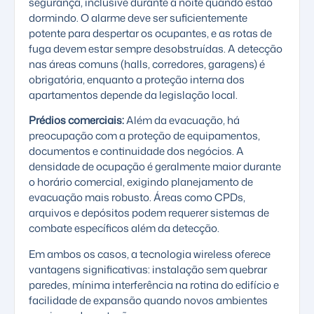
segurança, inclusive durante a noite quando estão
dormindo. O alarme deve ser suficientemente
potente para despertar os ocupantes, e as rotas de
fuga devem estar sempre desobstruídas. A detecção
nas áreas comuns (halls, corredores, garagens) é
obrigatória, enquanto a proteção interna dos
apartamentos depende da legislação local.
Prédios comerciais:
Além da evacuação, há
preocupação com a proteção de equipamentos,
documentos e continuidade dos negócios. A
densidade de ocupação é geralmente maior durante
o horário comercial, exigindo planejamento de
evacuação mais robusto. Áreas como CPDs,
arquivos e depósitos podem requerer sistemas de
combate específicos além da detecção.
Em ambos os casos, a tecnologia wireless oferece
vantagens significativas: instalação sem quebrar
paredes, mínima interferência na rotina do edifício e
facilidade de expansão quando novos ambientes