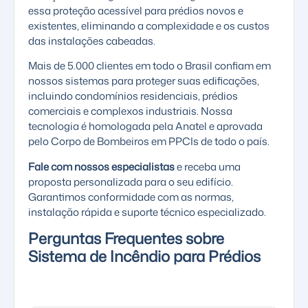
essa proteção acessível para prédios novos e
existentes, eliminando a complexidade e os custos
das instalações cabeadas.
Mais de 5.000 clientes em todo o Brasil confiam em
nossos sistemas para proteger suas edificações,
incluindo condomínios residenciais, prédios
comerciais e complexos industriais. Nossa
tecnologia é homologada pela Anatel e aprovada
pelo Corpo de Bombeiros em PPCIs de todo o país.
Fale com nossos especialistas
e receba uma
proposta personalizada para o seu edifício.
Garantimos conformidade com as normas,
instalação rápida e suporte técnico especializado.
Perguntas Frequentes sobre
Sistema de Incêndio para Prédios