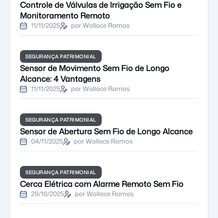
Controle de Válvulas de Irrigação Sem Fio e
Monitoramento Remoto
11/11/2025
por Wallace Ramos
SEGURANÇA PATRIMONIAL
Sensor de Movimento Sem Fio de Longo
Alcance: 4 Vantagens
11/11/2025
por Wallace Ramos
SEGURANÇA PATRIMONIAL
Sensor de Abertura Sem Fio de Longo Alcance
04/11/2025
por Wallace Ramos
SEGURANÇA PATRIMONIAL
Cerca Elétrica com Alarme Remoto Sem Fio
29/10/2025
por Wallace Ramos