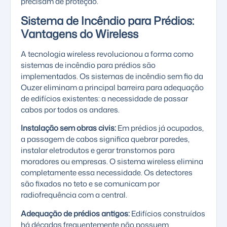
precisam de proteção.
Sistema de Incêndio para Prédios:
Vantagens do Wireless
A tecnologia wireless revolucionou a forma como
sistemas de incêndio para prédios são
implementados. Os
sistemas de incêndio sem fio
da
Ouzer eliminam a principal barreira para adequação
de edifícios existentes: a necessidade de passar
cabos por todos os andares.
Instalação sem obras civis:
Em prédios já ocupados,
a passagem de cabos significa quebrar paredes,
instalar eletrodutos e gerar transtornos para
moradores ou empresas. O sistema wireless elimina
completamente essa necessidade. Os detectores
são fixados no teto e se comunicam por
radiofrequência com a central.
Adequação de prédios antigos:
Edifícios construídos
há décadas frequentemente não possuem