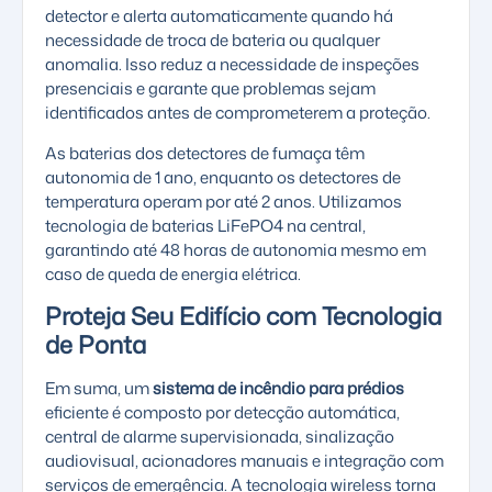
detector e alerta automaticamente quando há
necessidade de troca de bateria ou qualquer
anomalia. Isso reduz a necessidade de inspeções
presenciais e garante que problemas sejam
identificados antes de comprometerem a proteção.
As baterias dos detectores de fumaça têm
autonomia de 1 ano, enquanto os detectores de
temperatura operam por até 2 anos. Utilizamos
tecnologia de
baterias LiFePO4
na central,
garantindo até 48 horas de autonomia mesmo em
caso de queda de energia elétrica.
Proteja Seu Edifício com Tecnologia
de Ponta
Em suma, um
sistema de incêndio para prédios
eficiente é composto por detecção automática,
central de alarme supervisionada, sinalização
audiovisual, acionadores manuais e integração com
serviços de emergência. A tecnologia wireless torna