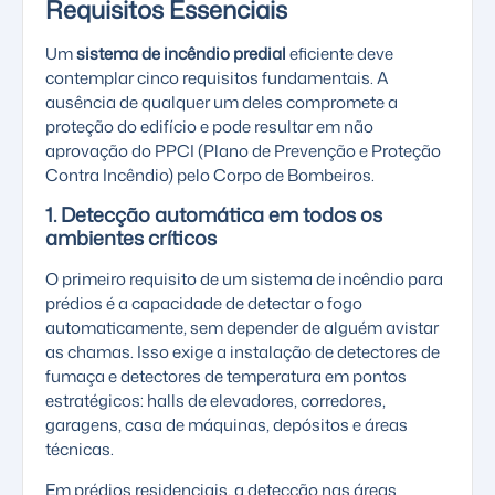
Requisitos Essenciais
Um
sistema de incêndio predial
eficiente deve
contemplar cinco requisitos fundamentais. A
ausência de qualquer um deles compromete a
proteção do edifício e pode resultar em não
aprovação do PPCI (Plano de Prevenção e Proteção
Contra Incêndio) pelo Corpo de Bombeiros.
1. Detecção automática em todos os
ambientes críticos
O primeiro requisito de um sistema de incêndio para
prédios é a capacidade de detectar o fogo
automaticamente, sem depender de alguém avistar
as chamas. Isso exige a instalação de
detectores de
fumaça
e detectores de temperatura em pontos
estratégicos: halls de elevadores, corredores,
garagens, casa de máquinas, depósitos e áreas
técnicas.
Em prédios residenciais, a detecção nas áreas