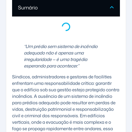
Sumário
“Um prédio sem sistema de incêndio
adequado não é apenas uma
irregularidade — é uma tragédia
esperando para acontecer.”
Síndicos, administradores e gestores de facilities
enfrentam uma responsabilidade crítica: garantir
que o edifício sob sua gestão esteja protegido contra
incêndios. A ausência de um sistema de incêndio
para prédios adequado pode resultar em perdas de
vidas, destruição patrimonial e responsabilização
civil e criminal dos responsáveis. Em edifícios
verticais, onde a evacuação é mais complexa e o
fogo se propaga rapidamente entre andares, essa