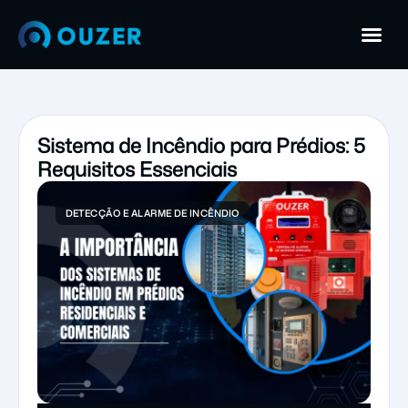
Sistema de Incêndio para Prédios: 5
Requisitos Essenciais
DETECÇÃO E ALARME DE INCÊNDIO