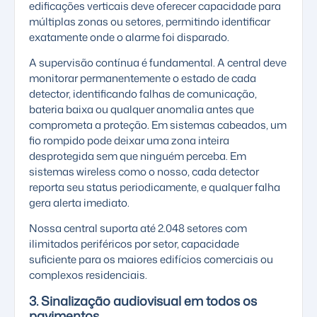
edificações verticais deve oferecer capacidade para
múltiplas zonas ou setores, permitindo identificar
exatamente onde o alarme foi disparado.
A supervisão contínua é fundamental. A central deve
monitorar permanentemente o estado de cada
detector, identificando falhas de comunicação,
bateria baixa ou qualquer anomalia antes que
comprometa a proteção. Em sistemas cabeados, um
fio rompido pode deixar uma zona inteira
desprotegida sem que ninguém perceba. Em
sistemas wireless como o nosso, cada detector
reporta seu status periodicamente, e qualquer falha
gera alerta imediato.
Nossa central suporta até 2.048 setores com
ilimitados periféricos por setor, capacidade
suficiente para os maiores edifícios comerciais ou
complexos residenciais.
3. Sinalização audiovisual em todos os
pavimentos