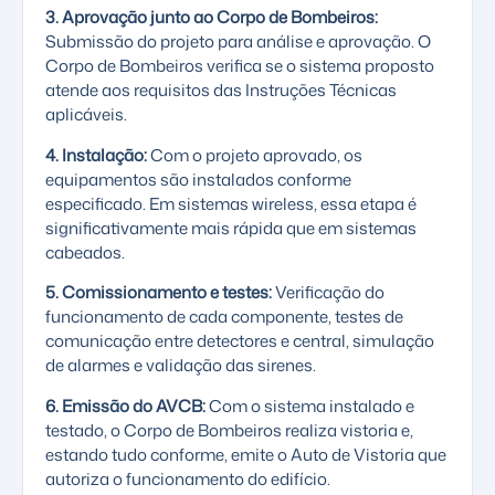
3. Aprovação junto ao Corpo de Bombeiros:
Submissão do projeto para análise e aprovação. O
Corpo de Bombeiros verifica se o sistema proposto
atende aos requisitos das Instruções Técnicas
aplicáveis.
4. Instalação:
Com o projeto aprovado, os
equipamentos são instalados conforme
especificado. Em sistemas wireless, essa etapa é
significativamente mais rápida que em sistemas
cabeados.
5. Comissionamento e testes:
Verificação do
funcionamento de cada componente, testes de
comunicação entre detectores e central, simulação
de alarmes e validação das sirenes.
6. Emissão do AVCB:
Com o sistema instalado e
testado, o Corpo de Bombeiros realiza vistoria e,
estando tudo conforme, emite o Auto de Vistoria que
autoriza o funcionamento do edifício.