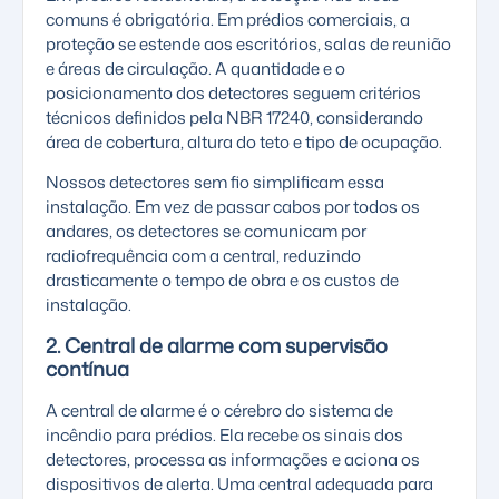
comuns é obrigatória. Em prédios comerciais, a
proteção se estende aos escritórios, salas de reunião
e áreas de circulação. A quantidade e o
posicionamento dos detectores seguem critérios
técnicos definidos pela NBR 17240, considerando
área de cobertura, altura do teto e tipo de ocupação.
Nossos detectores sem fio simplificam essa
instalação. Em vez de passar cabos por todos os
andares, os detectores se comunicam por
radiofrequência com a central, reduzindo
drasticamente o tempo de obra e os custos de
instalação.
2. Central de alarme com supervisão
contínua
A
central de alarme
é o cérebro do sistema de
incêndio para prédios. Ela recebe os sinais dos
detectores, processa as informações e aciona os
dispositivos de alerta. Uma central adequada para