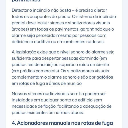
Detectar o incêndio não basta — é preciso alertar
todos os ocupantes do prédio. O sistema de incêndio
predial deve incluir sirenes e sinalizadores visuais
(strobes) em todos os pavimentos, garantindo que o
alarme seja percebido mesmo por pessoas com
deficiência auditiva ou em ambientes ruidosos.
A legislação exige que o nível sonoro do alarme seja
suficiente para despertar pessoas dormindo (em
prédios residenciais) ou superar o ruído ambiente
(em prédios comerciais). Os sinalizadores visuais
complementam o alarme sonoro e são obrigatórios
em rotas de fuga e áreas de reunião.
Nossas sirenes audiovisuais sem fio podem ser
instaladas em qualquer ponto do edifício sem
necessidade de fiação, facilitando a adequação de
prédios existentes às normas atuais.
4. Acionadores manuais nas rotas de fuga