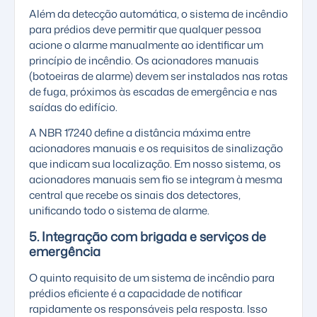
Além da detecção automática, o sistema de incêndio
para prédios deve permitir que qualquer pessoa
acione o alarme manualmente ao identificar um
princípio de incêndio. Os acionadores manuais
(botoeiras de alarme) devem ser instalados nas rotas
de fuga, próximos às escadas de emergência e nas
saídas do edifício.
A NBR 17240 define a distância máxima entre
acionadores manuais e os requisitos de sinalização
que indicam sua localização. Em nosso sistema, os
acionadores manuais sem fio se integram à mesma
central que recebe os sinais dos detectores,
unificando todo o sistema de alarme.
5. Integração com brigada e serviços de
emergência
O quinto requisito de um sistema de incêndio para
prédios eficiente é a capacidade de notificar
rapidamente os responsáveis pela resposta. Isso