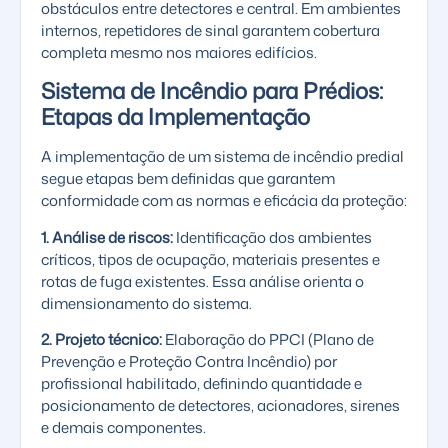
obstáculos entre detectores e central. Em ambientes
internos, repetidores de sinal garantem cobertura
completa mesmo nos maiores edifícios.
Sistema de Incêndio para Prédios:
Etapas da Implementação
A implementação de um sistema de incêndio predial
segue etapas bem definidas que garantem
conformidade com as normas e eficácia da proteção:
1. Análise de riscos:
Identificação dos ambientes
críticos, tipos de ocupação, materiais presentes e
rotas de fuga existentes. Essa análise orienta o
dimensionamento do sistema.
2. Projeto técnico:
Elaboração do PPCI (Plano de
Prevenção e Proteção Contra Incêndio) por
profissional habilitado, definindo quantidade e
posicionamento de detectores, acionadores, sirenes
e demais componentes.